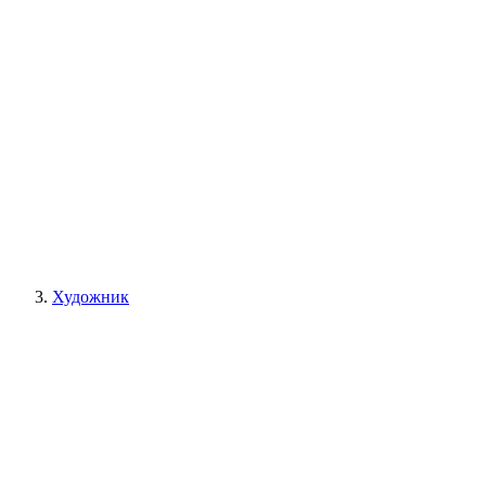
Художник