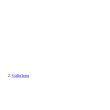
Collections