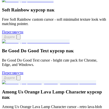
Soft Rainbow курсор пак
Free Soft Rainbow custom cursor - soft minimalist texture look with
matching pointer.
Переглянути
Додати
Be Good Do Good Text курсор пак
Be Good Do Good Text cursor - bright cute pack for Chrome,
Edge, and Windows.
Переглянути
Додати
Among Us Orange Lava Lamp Character курсор
пак
Among Us Orange Lava Lamp Character cursor - retro lava-blob