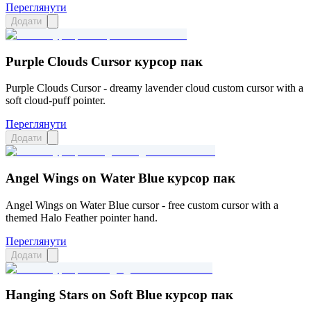
Переглянути
Додати
Purple Clouds Cursor курсор пак
Purple Clouds Cursor - dreamy lavender cloud custom cursor with a
soft cloud-puff pointer.
Переглянути
Додати
Angel Wings on Water Blue курсор пак
Angel Wings on Water Blue cursor - free custom cursor with a
themed Halo Feather pointer hand.
Переглянути
Додати
Hanging Stars on Soft Blue курсор пак