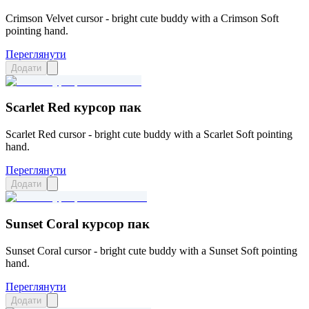
Crimson Velvet cursor - bright cute buddy with a Crimson Soft
pointing hand.
Переглянути
Додати
Scarlet Red курсор пак
Scarlet Red cursor - bright cute buddy with a Scarlet Soft pointing
hand.
Переглянути
Додати
Sunset Coral курсор пак
Sunset Coral cursor - bright cute buddy with a Sunset Soft pointing
hand.
Переглянути
Додати