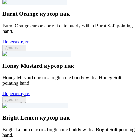
Burnt Orange курсор пак
Burnt Orange cursor - bright cute buddy with a Burnt Soft pointing
hand.
Переглянути
Додати
Honey Mustard курсор пак
Honey Mustard cursor - bright cute buddy with a Honey Soft
pointing hand.
Переглянути
Додати
Bright Lemon курсор пак
Bright Lemon cursor - bright cute buddy with a Bright Soft pointing
hand.