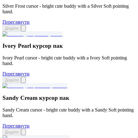
Silver Frost cursor - bright cute buddy with a Silver Soft pointing
hand.
Переглянути
Додати
Ivory Pearl курсор пак
Ivory Pearl cursor - bright cute buddy with a Ivory Soft pointing
hand.
Переглянути
Додати
Sandy Cream курсор пак
Sandy Cream cursor - bright cute buddy with a Sandy Soft pointing
hand.
Переглянути
Додати