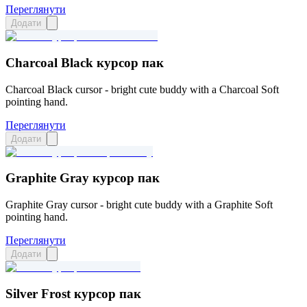
Переглянути
Додати
Charcoal Black курсор пак
Charcoal Black cursor - bright cute buddy with a Charcoal Soft
pointing hand.
Переглянути
Додати
Graphite Gray курсор пак
Graphite Gray cursor - bright cute buddy with a Graphite Soft
pointing hand.
Переглянути
Додати
Silver Frost курсор пак