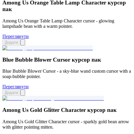
Among Us Orange Table Lamp Character курсор
пак
Among Us Orange Table Lamp Character cursor - glowing
lampshade bean with a warm pointer.
Переглянути
Додати
Blue Bubble Blower Cursor курсор пак
Blue Bubble Blower Cursor - a sky-blue wand custom cursor with a
soap-bubble pointer.
Переглянути
Додати
Among Us Gold Glitter Character курсор пак
Among Us Gold Glitter Character cursor - sparkly gold bean arrow
with glitter pointing mitten.