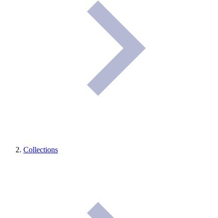
Collections