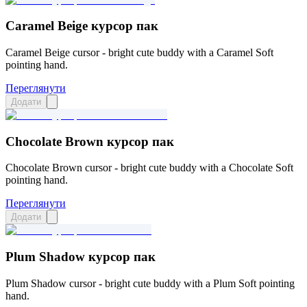
Caramel Beige курсор пак
Caramel Beige cursor - bright cute buddy with a Caramel Soft
pointing hand.
Переглянути
Додати
Chocolate Brown курсор пак
Chocolate Brown cursor - bright cute buddy with a Chocolate Soft
pointing hand.
Переглянути
Додати
Plum Shadow курсор пак
Plum Shadow cursor - bright cute buddy with a Plum Soft pointing
hand.