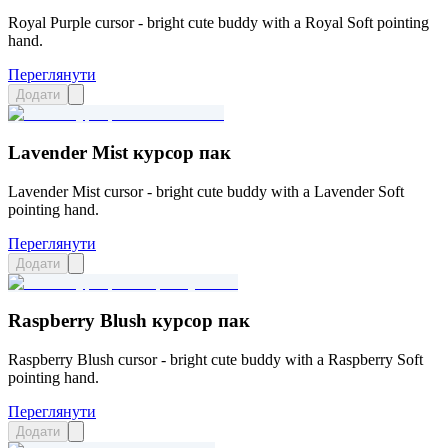
Royal Purple cursor - bright cute buddy with a Royal Soft pointing
hand.
Переглянути
Додати
Lavender Mist курсор пак
Lavender Mist cursor - bright cute buddy with a Lavender Soft
pointing hand.
Переглянути
Додати
Raspberry Blush курсор пак
Raspberry Blush cursor - bright cute buddy with a Raspberry Soft
pointing hand.
Переглянути
Додати