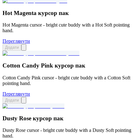
Hot Magenta курсор пак
Hot Magenta cursor - bright cute buddy with a Hot Soft pointing
hand.
Переглянути
Додати
Cotton Candy Pink курсор пак
Cotton Candy Pink cursor - bright cute buddy with a Cotton Soft
pointing hand.
Переглянути
Додати
Dusty Rose курсор пак
Dusty Rose cursor - bright cute buddy with a Dusty Soft pointing
hand.