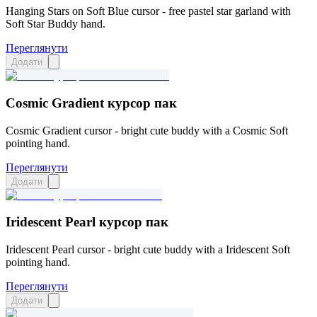
Hanging Stars on Soft Blue cursor - free pastel star garland with
Soft Star Buddy hand.
Переглянути
Додати
Cosmic Gradient курсор пак
Cosmic Gradient cursor - bright cute buddy with a Cosmic Soft
pointing hand.
Переглянути
Додати
Iridescent Pearl курсор пак
Iridescent Pearl cursor - bright cute buddy with a Iridescent Soft
pointing hand.
Переглянути
Додати