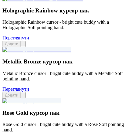
Holographic Rainbow курсор пак
Holographic Rainbow cursor - bright cute buddy with a
Holographic Soft pointing hand.
Переглянути
Додати
Metallic Bronze курсор пак
Metallic Bronze cursor - bright cute buddy with a Metallic Soft
pointing hand.
Переглянути
Додати
Rose Gold курсор пак
Rose Gold cursor - bright cute buddy with a Rose Soft pointing
hand.