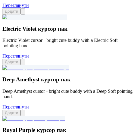
Переглянути
Додати
Electric Violet курсор пак
Electric Violet cursor - bright cute buddy with a Electric Soft
pointing hand.
Переглянути
Додати
Deep Amethyst курсор пак
Deep Amethyst cursor - bright cute buddy with a Deep Soft pointing
hand.
Переглянути
Додати
Royal Purple курсор пак