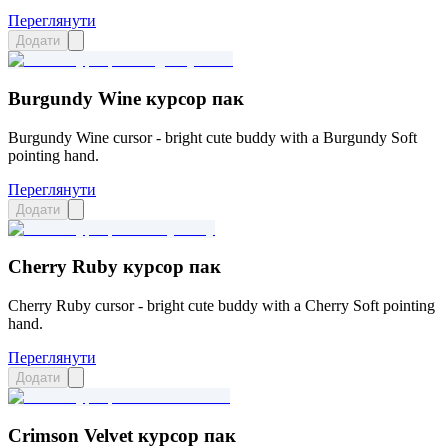
Переглянути
Додати
Burgundy Wine курсор пак
Burgundy Wine cursor - bright cute buddy with a Burgundy Soft
pointing hand.
Переглянути
Додати
Cherry Ruby курсор пак
Cherry Ruby cursor - bright cute buddy with a Cherry Soft pointing
hand.
Переглянути
Додати
Crimson Velvet курсор пак