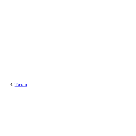
Титан