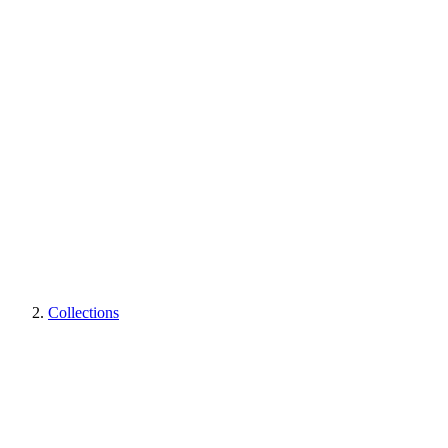
Collections