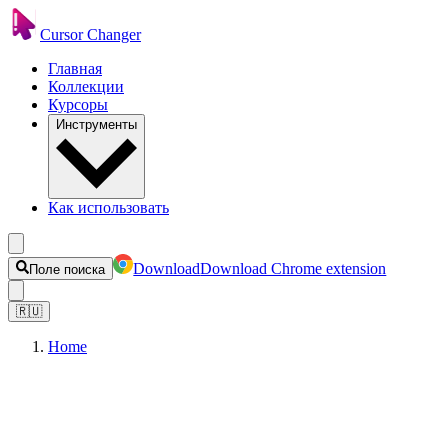
Cursor Changer
Главная
Коллекции
Курсоры
Инструменты
Как использовать
Download
Download Chrome extension
Поле поиска
🇷🇺
Home