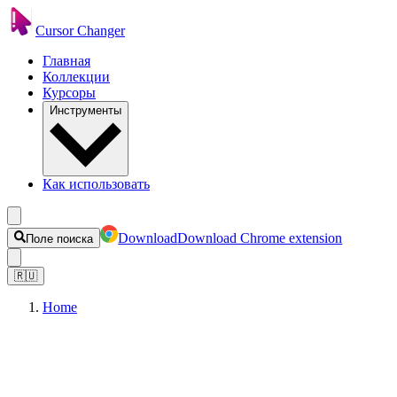
Cursor Changer
Главная
Коллекции
Курсоры
Инструменты
Как использовать
Download
Download Chrome extension
Поле поиска
🇷🇺
Home