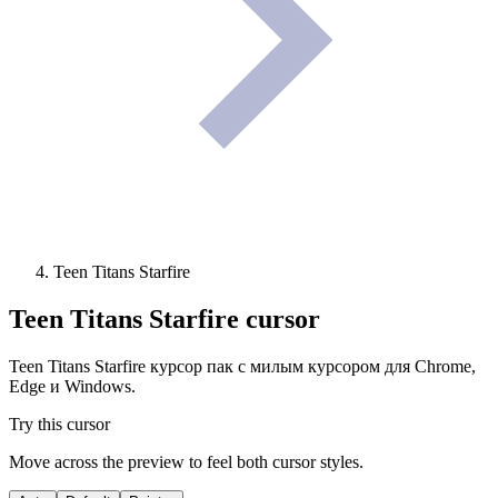
Teen Titans Starfire
Teen Titans Starfire
cursor
Teen Titans Starfire курсор пак с милым курсором для Chrome,
Edge и Windows.
Try this cursor
Move across the preview to feel both cursor styles.