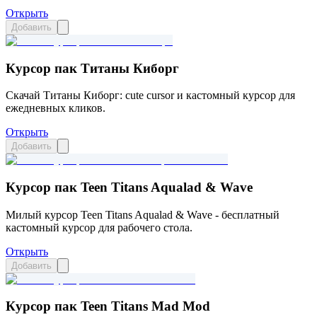
Открыть
Добавить
Курсор пак Титаны Киборг
Скачай Титаны Киборг: cute cursor и кастомный курсор для
ежедневных кликов.
Открыть
Добавить
Курсор пак Teen Titans Aqualad & Wave
Милый курсор Teen Titans Aqualad & Wave - бесплатный
кастомный курсор для рабочего стола.
Открыть
Добавить
Курсор пак Teen Titans Mad Mod