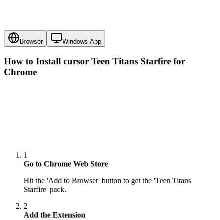
Browser
Windows App
How to Install cursor
Teen Titans Starfire
for
Chrome
1
Go to Chrome Web Store
Hit the 'Add to Browser' button to get the 'Teen Titans
Starfire' pack.
2
Add the Extension