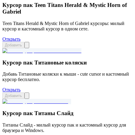
Курсор пак Teen Titans Herald & Mystic Horn of
Gabriel
Teen Titans Herald & Mystic Horn of Gabriel курсоры: милый
курсор и кастомный курсор в одном сете.
Открыть
Добавить
Курсор пак Титановые коляски
Добавь Титановые коляски к мыши - cute cursor и кастомный
курсор бесплатно.
Открыть
Добавить
Курсор пак Титаны Слайд
Титаны Слайд - милый курсор пак и кастомный курсор для
браузера и Windows.