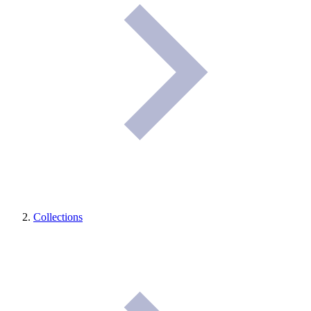
Collections