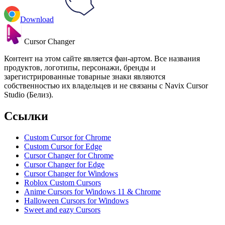
Download
Cursor Changer
Контент на этом сайте является фан-артом. Все названия
продуктов, логотипы, персонажи, бренды и
зарегистрированные товарные знаки являются
собственностью их владельцев и не связаны с Navix Cursor
Studio (Белиз).
Ссылки
Custom Cursor for Chrome
Custom Cursor for Edge
Cursor Changer for Chrome
Cursor Changer for Edge
Cursor Changer for Windows
Roblox Custom Cursors
Anime Cursors for Windows 11 & Chrome
Halloween Cursors for Windows
Sweet and eazy Cursors