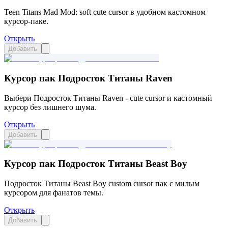
Teen Titans Mad Mod: soft cute cursor в удобном кастомном
курсор-паке.
Открыть
Добавить
Курсор пак Подросток Титаны Raven
Выбери Подросток Титаны Raven - cute cursor и кастомный
курсор без лишнего шума.
Открыть
Добавить
Курсор пак Подросток Титаны Beast Boy
Подросток Титаны Beast Boy custom cursor пак с милым
курсором для фанатов темы.
Открыть
Добавить