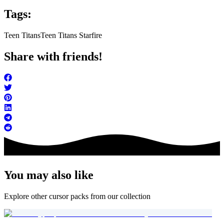
Tags:
Teen Titans
Teen Titans Starfire
Share with friends!
You may also like
Explore other cursor packs from our collection