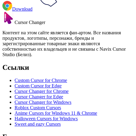
Download
Cursor Changer
Контент на этом сайте является фан-артом. Все названия
продуктов, логотипы, персонажи, бренды и
зарегистрированные товарные знаки являются
собственностью их владельцев и не связаны с Navix Cursor
Studio (Белиз).
Ссылки
Custom Cursor for Chrome
Custom Cursor for Edge
Cursor Changer for Chrome
Cursor Changer for Edge
Cursor Changer for Windows
Roblox Custom Cursors
Anime Cursors for Windows 11 & Chrome
Halloween Cursors for Windows
Sweet and eazy Cursors