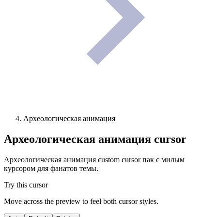
Археологическая анимация
Археологическая анимация
cursor
Археологическая анимация custom cursor пак с милым
курсором для фанатов темы.
Try this cursor
Move across the preview to feel both cursor styles.