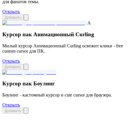
для фанатов темы.
Открыть
Добавить
A
Курсор пак Анимационный Curling
Милый курсор Анимационный Curling освежит клики - free
custom cursor для ПК.
Открыть
Добавить
Курсор пак Боулинг
Боулинг - кастомный курсор и cute cursor для браузера.
Открыть
Добавить