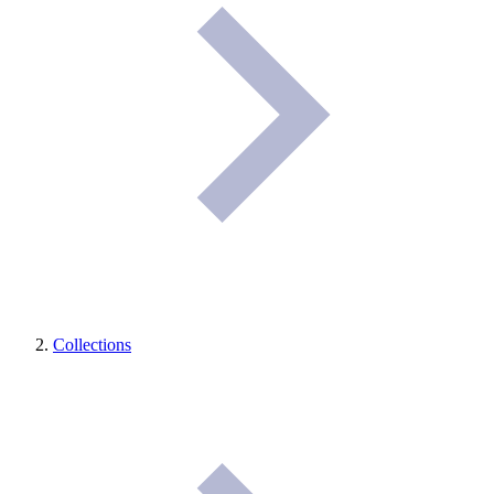
Collections