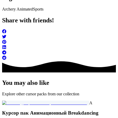
Archery Animated
Sports
Share with friends!
You may also like
Explore other cursor packs from our collection
A
Курсор пак Анимационный Breakdancing