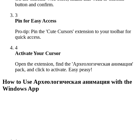
button and confirm.
3
Pin for Easy Access
Pro-tip: Pin the 'Cute Cursors' extension to your toolbar for
quick access.
4
Activate Your Cursor
Open the extension, find the 'Археологическая анимация'
pack, and click to activate. Easy peasy!
How to Use
Археологическая анимация
with the
Windows App