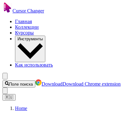
Cursor Changer
Главная
Коллекции
Курсоры
Инструменты
Как использовать
Download
Download Chrome extension
Поле поиска
🇷🇺
Home