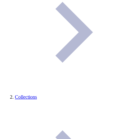
Collections