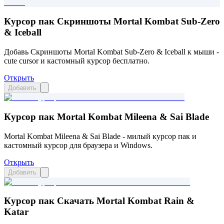
Курсор пак Скриншоты Mortal Kombat Sub-Zero
& Iceball
Добавь Скриншоты Mortal Kombat Sub-Zero & Iceball к мыши -
cute cursor и кастомный курсор бесплатно.
Открыть
Добавить
Курсор пак Mortal Kombat Mileena & Sai Blade
Mortal Kombat Mileena & Sai Blade - милый курсор пак и
кастомный курсор для браузера и Windows.
Открыть
Добавить
Курсор пак Скачать Mortal Kombat Rain &
Katar