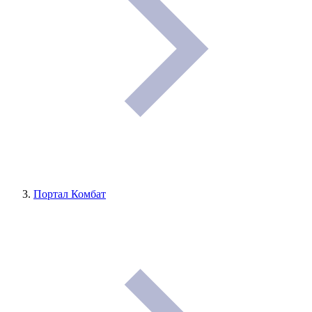
Портал Комбат