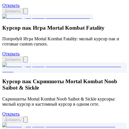
Открыть
Добавить
Курсор пак Игра Mortal Kombat Fatality
Попробуй Игра Mortal Kombat Fatality: милый курсор пак и
готовые custom cursors.
Открыть
Добавить
Курсор пак Скриншоты Mortal Kombat Noob
Saibot & Sickle
Скриншоты Mortal Kombat Noob Saibot & Sickle курсоры:
милый курсор и кастомный курсор в одном сете.
Открыть
Добавить