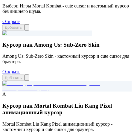
Выбери Игры Mortal Kombat - cute cursor и кастомный курсор
без лишнего шума.
Открыть
Добавить
Курсор пак Among Us: Sub-Zero Skin
Among Us: Sub-Zero Skin - кастомный курсор и cute cursor для
браузера.
Открыть
Добавить
A
Курсор пак Mortal Kombat Liu Kang Pixel
анимационный курсор
Mortal Kombat Liu Kang Pixel анимационный курсор -
кастомный курсор и cute cursor для браузера.