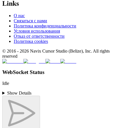
Links
О нас
Связаться с нами
Политика конфиденциальности
Условия использования
Отказ от ответственности
Политика cookies
© 2016 -
2026
Navix Cursor Studio (Belize), Inc. All rights
reserved
WebSocket Status
Idle
Show Details