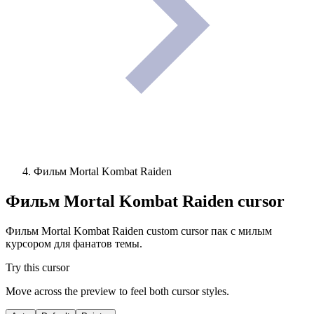
Фильм Mortal Kombat Raiden
Фильм Mortal Kombat Raiden
cursor
Фильм Mortal Kombat Raiden custom cursor пак с милым
курсором для фанатов темы.
Try this cursor
Move across the preview to feel both cursor styles.