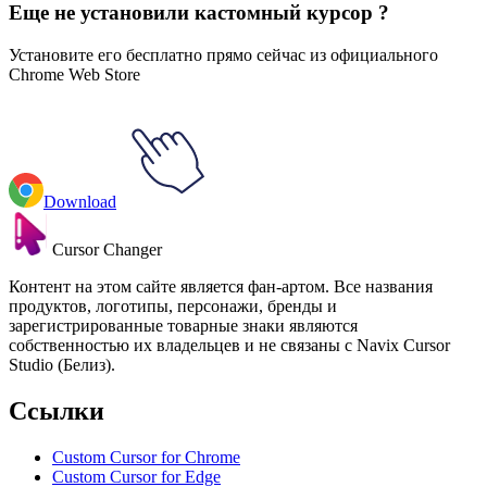
Еще не установили кастомный курсор ?
Установите его бесплатно прямо сейчас из официального
Chrome Web Store
Download
Cursor Changer
Контент на этом сайте является фан-артом. Все названия
продуктов, логотипы, персонажи, бренды и
зарегистрированные товарные знаки являются
собственностью их владельцев и не связаны с Navix Cursor
Studio (Белиз).
Ссылки
Custom Cursor for Chrome
Custom Cursor for Edge