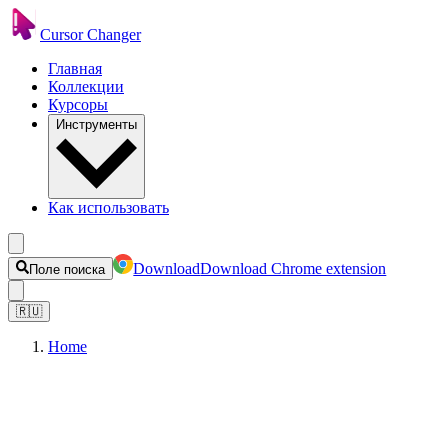
Cursor Changer
Главная
Коллекции
Курсоры
Инструменты
Как использовать
Download
Download Chrome extension
Поле поиска
🇷🇺
Home