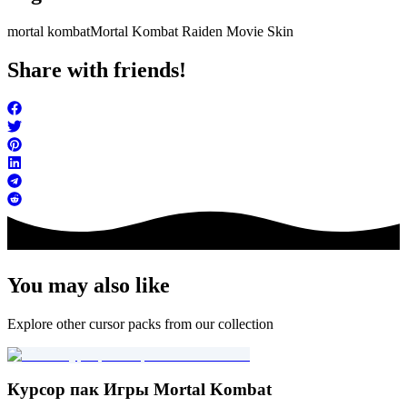
mortal kombat
Mortal Kombat Raiden Movie Skin
Share with friends!
You may also like
Explore other cursor packs from our collection
Курсор пак Игры Mortal Kombat