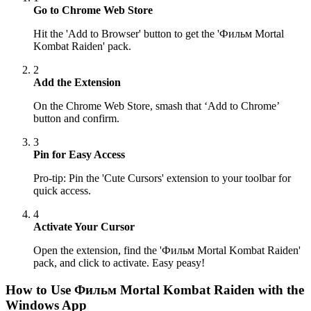
Go to Chrome Web Store
Hit the 'Add to Browser' button to get the 'Фильм Mortal
Kombat Raiden' pack.
2
Add the Extension
On the Chrome Web Store, smash that ‘Add to Chrome’
button and confirm.
3
Pin for Easy Access
Pro-tip: Pin the 'Cute Cursors' extension to your toolbar for
quick access.
4
Activate Your Cursor
Open the extension, find the 'Фильм Mortal Kombat Raiden'
pack, and click to activate. Easy peasy!
How to Use
Фильм Mortal Kombat Raiden
with the
Windows App