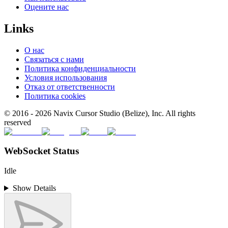
Оцените нас
Links
О нас
Связаться с нами
Политика конфиденциальности
Условия использования
Отказ от ответственности
Политика cookies
© 2016 -
2026
Navix Cursor Studio (Belize), Inc. All rights
reserved
WebSocket Status
Idle
Show Details