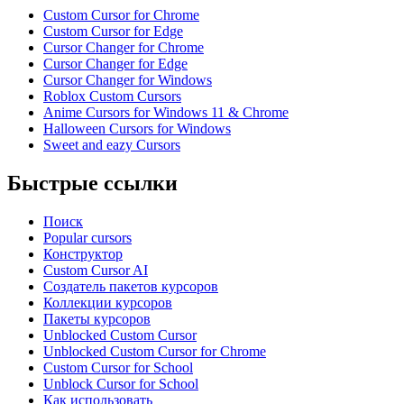
Custom Cursor for Chrome
Custom Cursor for Edge
Cursor Changer for Chrome
Cursor Changer for Edge
Cursor Changer for Windows
Roblox Custom Cursors
Anime Cursors for Windows 11 & Chrome
Halloween Cursors for Windows
Sweet and eazy Cursors
Быстрые ссылки
Поиск
Popular cursors
Конструктор
Custom Cursor AI
Создатель пакетов курсоров
Коллекции курсоров
Пакеты курсоров
Unblocked Custom Cursor
Unblocked Custom Cursor for Chrome
Custom Cursor for School
Unblock Cursor for School
Как использовать