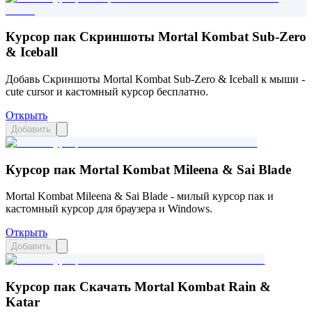
Курсор пак Скриншоты Mortal Kombat Sub-Zero
& Iceball
Добавь Скриншоты Mortal Kombat Sub-Zero & Iceball к мыши -
cute cursor и кастомный курсор бесплатно.
Открыть
Добавить
Курсор пак Mortal Kombat Mileena & Sai Blade
Mortal Kombat Mileena & Sai Blade - милый курсор пак и
кастомный курсор для браузера и Windows.
Открыть
Добавить
Курсор пак Скачать Mortal Kombat Rain &
Katar