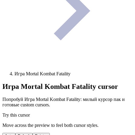
Игра Mortal Kombat Fatality
Игра Mortal Kombat Fatality
cursor
Попробуй Игра Mortal Kombat Fatality: милый курсор пак и
готовые custom cursors.
Try this cursor
Move across the preview to feel both cursor styles.