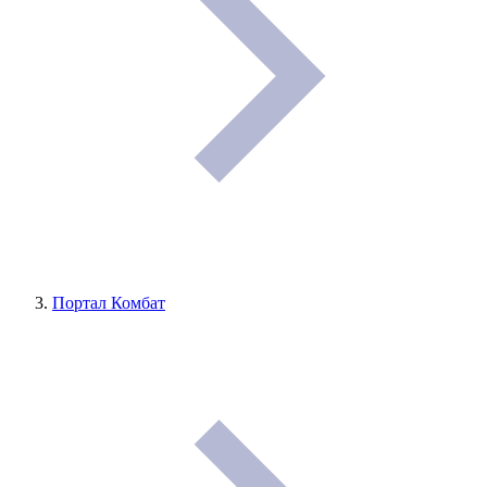
Портал Комбат