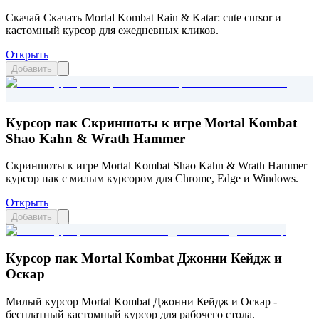
Скачай Скачать Mortal Kombat Rain & Katar: cute cursor и
кастомный курсор для ежедневных кликов.
Открыть
Добавить
Курсор пак Скриншоты к игре Mortal Kombat
Shao Kahn & Wrath Hammer
Скриншоты к игре Mortal Kombat Shao Kahn & Wrath Hammer
курсор пак с милым курсором для Chrome, Edge и Windows.
Открыть
Добавить
Курсор пак Mortal Kombat Джонни Кейдж и
Оскар
Милый курсор Mortal Kombat Джонни Кейдж и Оскар -
бесплатный кастомный курсор для рабочего стола.