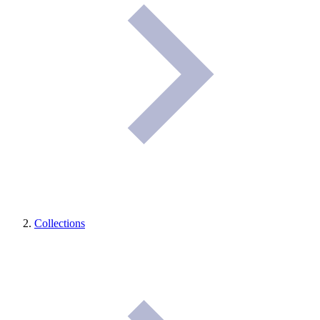
Collections