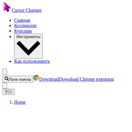
Cursor Changer
Главная
Коллекции
Курсоры
Инструменты
Как использовать
Download
Download Chrome extension
Поле поиска
🇷🇺
Home