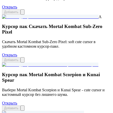
Открыть
Добавить
A
Курсор пак Скачать Mortal Kombat Sub-Zero
Pixel
Скачать Mortal Kombat Sub-Zero Pixel: soft cute cursor в
удобном кастомном курсор-паке.
Открыть
Добавить
Курсор пак Mortal Kombat Scorpion и Kunai
Spear
Выбери Mortal Kombat Scorpion и Kunai Spear - cute cursor и
кастомный курсор без лишнего шума.
Открыть
Добавить