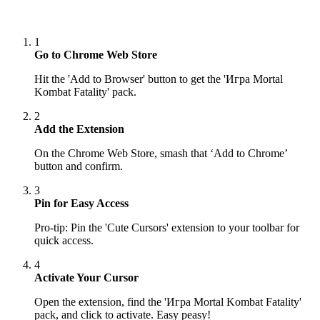
1
Go to Chrome Web Store
Hit the 'Add to Browser' button to get the 'Игра Mortal
Kombat Fatality' pack.
2
Add the Extension
On the Chrome Web Store, smash that ‘Add to Chrome’
button and confirm.
3
Pin for Easy Access
Pro-tip: Pin the 'Cute Cursors' extension to your toolbar for
quick access.
4
Activate Your Cursor
Open the extension, find the 'Игра Mortal Kombat Fatality'
pack, and click to activate. Easy peasy!