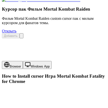
Курсор пак Фильм Mortal Kombat Raiden
Фильм Mortal Kombat Raiden custom cursor пак с милым
курсором для фанатов темы.
Открыть
Добавить
Browser
Windows App
How to Install cursor
Игра Mortal Kombat Fatality
for Chrome