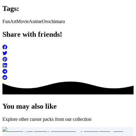
Tags:
FunArt
Movie
Anime
Orochimaru
Share with friends!
You may also like
Explore other cursor packs from our collection