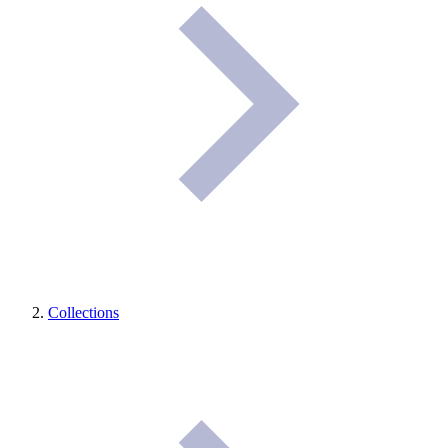
Collections