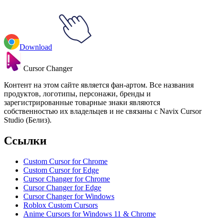
Download
Cursor Changer
Контент на этом сайте является фан-артом. Все названия
продуктов, логотипы, персонажи, бренды и
зарегистрированные товарные знаки являются
собственностью их владельцев и не связаны с Navix Cursor
Studio (Белиз).
Ссылки
Custom Cursor for Chrome
Custom Cursor for Edge
Cursor Changer for Chrome
Cursor Changer for Edge
Cursor Changer for Windows
Roblox Custom Cursors
Anime Cursors for Windows 11 & Chrome