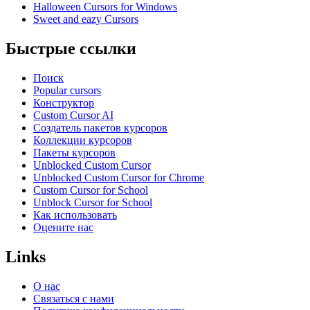
Halloween Cursors for Windows
Sweet and eazy Cursors
Быстрые ссылки
Поиск
Popular cursors
Конструктор
Custom Cursor AI
Создатель пакетов курсоров
Коллекции курсоров
Пакеты курсоров
Unblocked Custom Cursor
Unblocked Custom Cursor for Chrome
Custom Cursor for School
Unblock Cursor for School
Как использовать
Оцените нас
Links
О нас
Связаться с нами