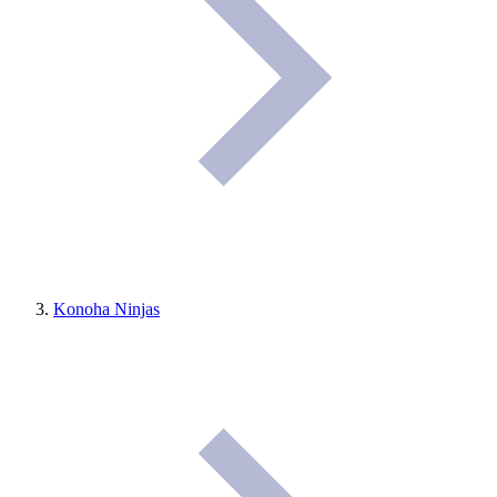
Konoha Ninjas