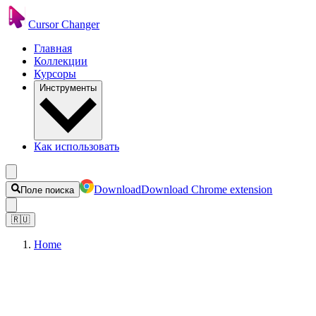
Cursor Changer
Главная
Коллекции
Курсоры
Инструменты
Как использовать
Download
Download Chrome extension
Поле поиска
🇷🇺
Home