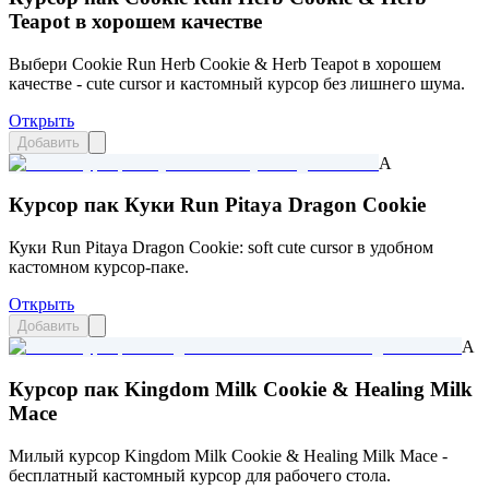
Teapot в хорошем качестве
Выбери Cookie Run Herb Cookie & Herb Teapot в хорошем
качестве - cute cursor и кастомный курсор без лишнего шума.
Открыть
Добавить
A
Курсор пак Куки Run Pitaya Dragon Cookie
Куки Run Pitaya Dragon Cookie: soft cute cursor в удобном
кастомном курсор-паке.
Открыть
Добавить
A
Курсор пак Kingdom Milk Cookie & Healing Milk
Mace
Милый курсор Kingdom Milk Cookie & Healing Milk Mace -
бесплатный кастомный курсор для рабочего стола.