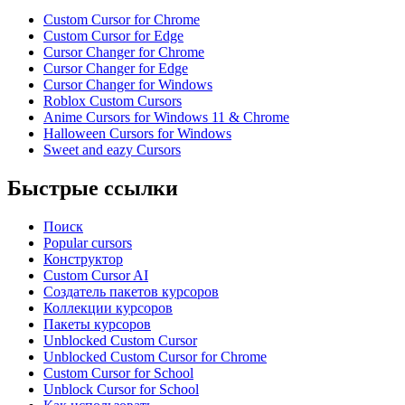
Custom Cursor for Chrome
Custom Cursor for Edge
Cursor Changer for Chrome
Cursor Changer for Edge
Cursor Changer for Windows
Roblox Custom Cursors
Anime Cursors for Windows 11 & Chrome
Halloween Cursors for Windows
Sweet and eazy Cursors
Быстрые ссылки
Поиск
Popular cursors
Конструктор
Custom Cursor AI
Создатель пакетов курсоров
Коллекции курсоров
Пакеты курсоров
Unblocked Custom Cursor
Unblocked Custom Cursor for Chrome
Custom Cursor for School
Unblock Cursor for School