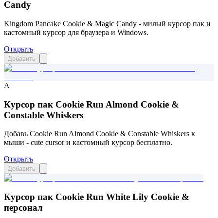
Candy
Kingdom Pancake Cookie & Magic Candy - милый курсор пак и
кастомный курсор для браузера и Windows.
Открыть
Добавить
A
Курсор пак Cookie Run Almond Cookie &
Constable Whiskers
Добавь Cookie Run Almond Cookie & Constable Whiskers к
мыши - cute cursor и кастомный курсор бесплатно.
Открыть
Добавить
Курсор пак Cookie Run White Lily Cookie &
персонал