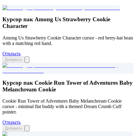
Курсор пак Among Us Strawberry Cookie
Character
Among Us Strawberry Cookie Character cursor - red berry-hat bean
with a matching red hand.
Открыть
Добавить
Курсор пак Cookie Run Tower of Adventures Baby
Melanchream Cookie
Cookie Run Tower of Adventures Baby Melanchream Cookie
cursor - minimal flat buddy with a themed Dream Crumb Cuff
pointer.
Открыть
Добавить