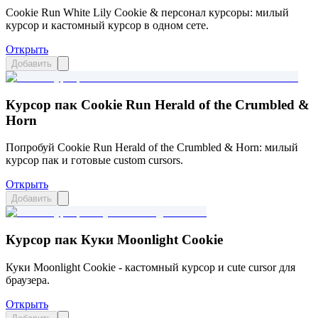
Cookie Run White Lily Cookie & персонал курсоры: милый
курсор и кастомный курсор в одном сете.
Открыть
Добавить
Курсор пак Cookie Run Herald of the Crumbled &
Horn
Попробуй Cookie Run Herald of the Crumbled & Horn: милый
курсор пак и готовые custom cursors.
Открыть
Добавить
Курсор пак Куки Moonlight Cookie
Куки Moonlight Cookie - кастомный курсор и cute cursor для
браузера.
Открыть