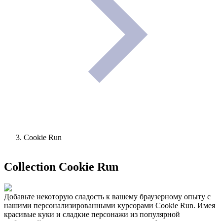
Cookie Run
Collection
Cookie Run
Добавьте некоторую сладость к вашему браузерному опыту с
нашими персонализированными курсорами Cookie Run. Имея
красивые куки и сладкие персонажи из популярной