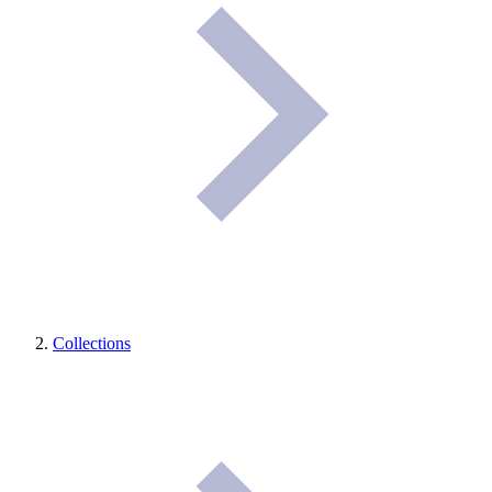
Collections