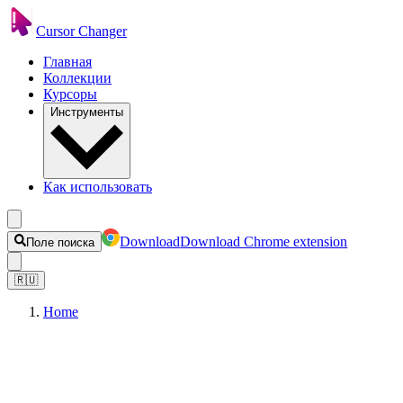
Cursor Changer
Главная
Коллекции
Курсоры
Инструменты
Как использовать
Download
Download Chrome extension
Поле поиска
🇷🇺
Home