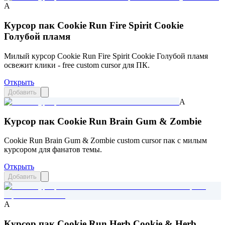
A
Курсор пак Cookie Run Fire Spirit Cookie
Голубой пламя
Милый курсор Cookie Run Fire Spirit Cookie Голубой пламя
освежит клики - free custom cursor для ПК.
Открыть
Добавить
A
Курсор пак Cookie Run Brain Gum & Zombie
Cookie Run Brain Gum & Zombie custom cursor пак с милым
курсором для фанатов темы.
Открыть
Добавить
A
Курсор пак Cookie Run Herb Cookie & Herb