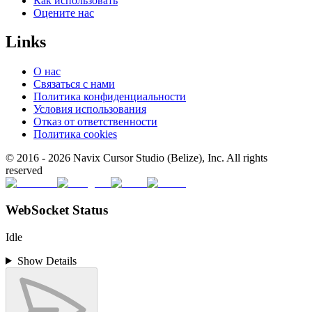
Как использовать
Оцените нас
Links
О нас
Связаться с нами
Политика конфиденциальности
Условия использования
Отказ от ответственности
Политика cookies
© 2016 -
2026
Navix Cursor Studio (Belize), Inc. All rights
reserved
WebSocket Status
Idle
Show Details