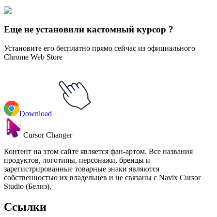
🚀 For Browser
💻 For Windows
Еще не установили кастомный курсор ?
Установите его бесплатно прямо сейчас из официального
Chrome Web Store
Download
Cursor Changer
Контент на этом сайте является фан-артом. Все названия
продуктов, логотипы, персонажи, бренды и
зарегистрированные товарные знаки являются
собственностью их владельцев и не связаны с Navix Cursor
Studio (Белиз).
Ссылки