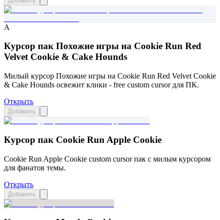
Добавить
A
Курсор пак Похожие игры на Cookie Run Red
Velvet Cookie & Cake Hounds
Милый курсор Похожие игры на Cookie Run Red Velvet Cookie
& Cake Hounds освежит клики - free custom cursor для ПК.
Открыть
Добавить
Курсор пак Cookie Run Apple Cookie
Cookie Run Apple Cookie custom cursor пак с милым курсором
для фанатов темы.
Открыть
Добавить