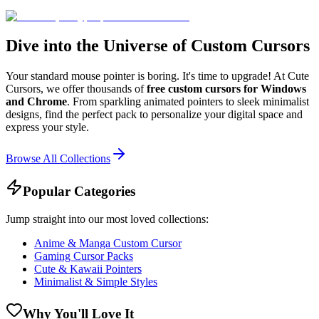
Dive into the Universe of Custom Cursors
Your standard mouse pointer is boring. It's time to upgrade! At Cute
Cursors, we offer thousands of
free custom cursors for Windows
and Chrome
. From sparkling animated pointers to sleek minimalist
designs, find the perfect pack to personalize your digital space and
express your style.
Browse All Collections
Popular Categories
Jump straight into our most loved collections:
Anime & Manga Custom Cursor
Gaming Cursor Packs
Cute & Kawaii Pointers
Minimalist & Simple Styles
Why You'll Love It