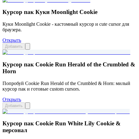
Курсор пак Куки Moonlight Cookie
Куки Moonlight Cookie - кастомный курсор и cute cursor для
браузера.
Открыть
Добавить
Курсор пак Cookie Run Herald of the Crumbled &
Horn
Попробуй Cookie Run Herald of the Crumbled & Horn: милый
курсор пак и готовые custom cursors.
Открыть
Добавить
Курсор пак Cookie Run White Lily Cookie &
персонал