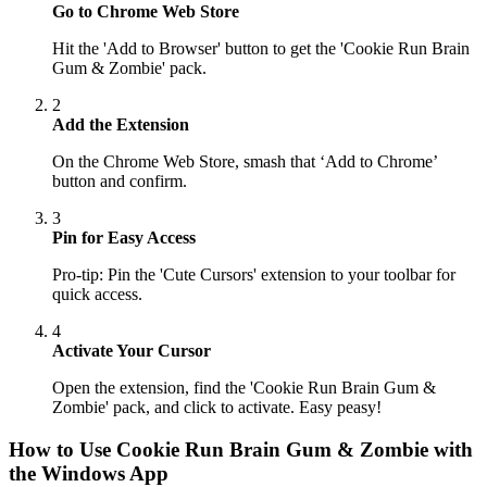
Go to Chrome Web Store
Hit the 'Add to Browser' button to get the 'Cookie Run Brain
Gum & Zombie' pack.
2
Add the Extension
On the Chrome Web Store, smash that ‘Add to Chrome’
button and confirm.
3
Pin for Easy Access
Pro-tip: Pin the 'Cute Cursors' extension to your toolbar for
quick access.
4
Activate Your Cursor
Open the extension, find the 'Cookie Run Brain Gum &
Zombie' pack, and click to activate. Easy peasy!
How to Use
Cookie Run Brain Gum & Zombie
with
the Windows App