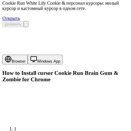
Cookie Run White Lily Cookie & персонал курсоры: милый
курсор и кастомный курсор в одном сете.
Открыть
Добавить
Browser
Windows App
How to Install cursor
Cookie Run Brain Gum &
Zombie
for Chrome
1