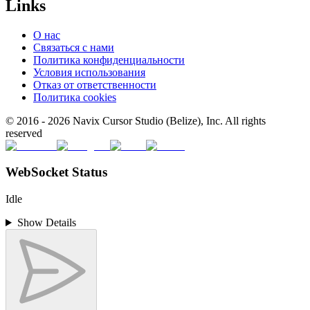
Links
О нас
Связаться с нами
Политика конфиденциальности
Условия использования
Отказ от ответственности
Политика cookies
© 2016 -
2026
Navix Cursor Studio (Belize), Inc. All rights
reserved
WebSocket Status
Idle
Show Details