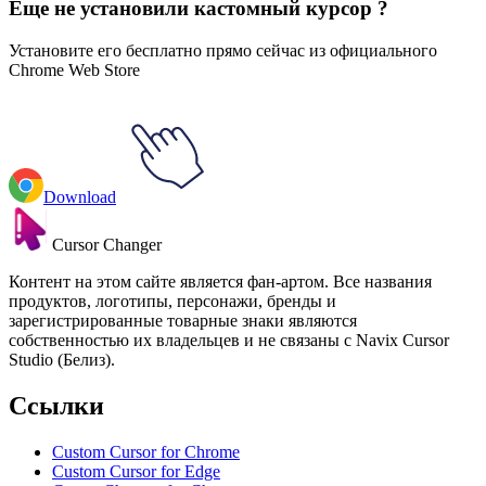
Еще не установили кастомный курсор ?
Установите его бесплатно прямо сейчас из официального
Chrome Web Store
Download
Cursor Changer
Контент на этом сайте является фан-артом. Все названия
продуктов, логотипы, персонажи, бренды и
зарегистрированные товарные знаки являются
собственностью их владельцев и не связаны с Navix Cursor
Studio (Белиз).
Ссылки
Custom Cursor for Chrome
Custom Cursor for Edge