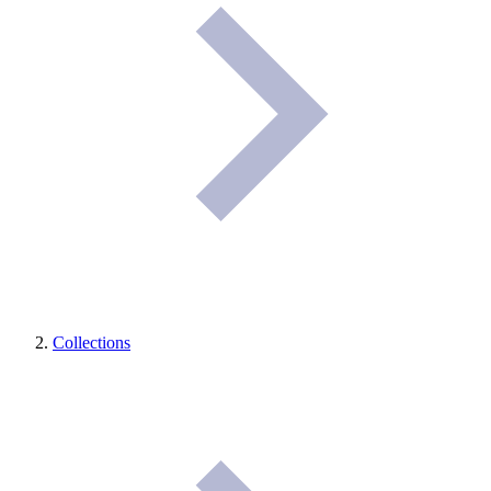
Collections