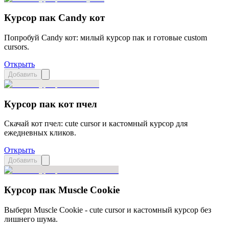
Курсор пак Candy кот
Попробуй Candy кот: милый курсор пак и готовые custom
cursors.
Открыть
Добавить
Курсор пак кот пчел
Скачай кот пчел: cute cursor и кастомный курсор для
ежедневных кликов.
Открыть
Добавить
Курсор пак Muscle Cookie
Выбери Muscle Cookie - cute cursor и кастомный курсор без
лишнего шума.