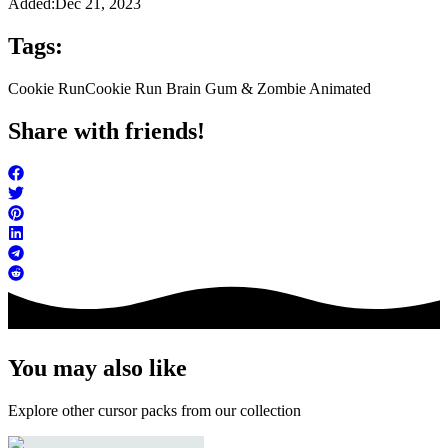
Added:
Dec 21, 2023
Tags:
Cookie Run
Cookie Run Brain Gum & Zombie Animated
Share with friends!
You may also like
Explore other cursor packs from our collection