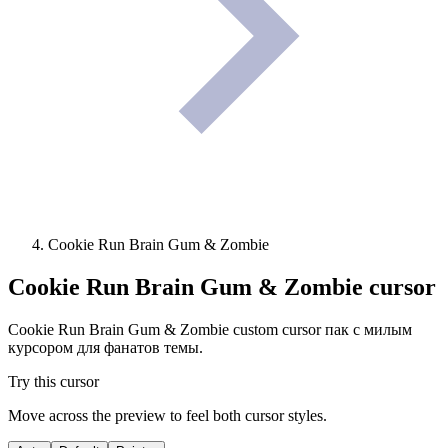
Cookie Run Brain Gum & Zombie
Cookie Run Brain Gum & Zombie
cursor
Cookie Run Brain Gum & Zombie custom cursor пак с милым
курсором для фанатов темы.
Try this cursor
Move across the preview to feel both cursor styles.