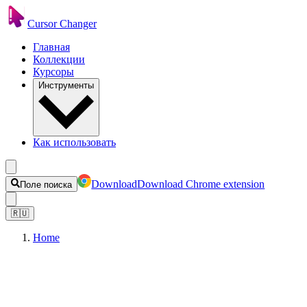
Cursor Changer
Главная
Коллекции
Курсоры
Инструменты
Как использовать
Download
Download Chrome extension
Поле поиска
🇷🇺
Home