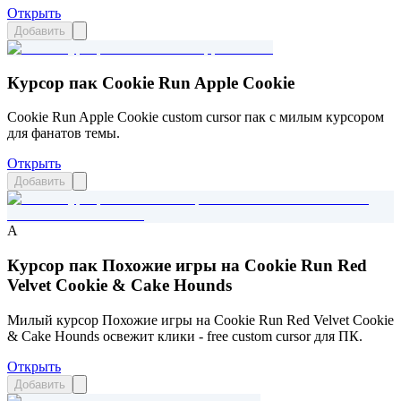
Открыть
Добавить
Курсор пак Cookie Run Apple Cookie
Cookie Run Apple Cookie custom cursor пак с милым курсором
для фанатов темы.
Открыть
Добавить
A
Курсор пак Похожие игры на Cookie Run Red
Velvet Cookie & Cake Hounds
Милый курсор Похожие игры на Cookie Run Red Velvet Cookie
& Cake Hounds освежит клики - free custom cursor для ПК.
Открыть
Добавить