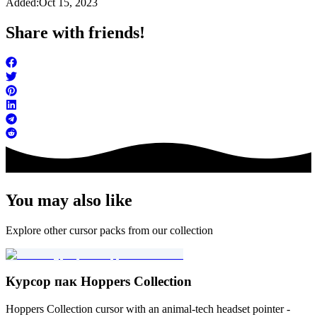
Added:
Oct 15, 2023
Share with friends!
You may also like
Explore other cursor packs from our collection
Курсор пак Hoppers Collection
Hoppers Collection cursor with an animal-tech headset pointer -