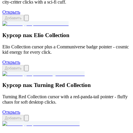
city-critter clicks with a sci-fi cuff.
Открыть
Добавить
Курсор пак Elio Collection
Elio Collection cursor plus a Communiverse badge pointer - cosmic
kid energy for every click.
Открыть
Добавить
Курсор пак Turning Red Collection
Turning Red Collection cursor with a red-panda-tail pointer - fluffy
chaos for soft desktop clicks.
Открыть
Добавить