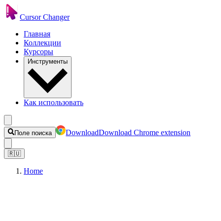
Cursor Changer
Главная
Коллекции
Курсоры
Инструменты
Как использовать
Download
Download Chrome extension
Поле поиска
🇷🇺
Home