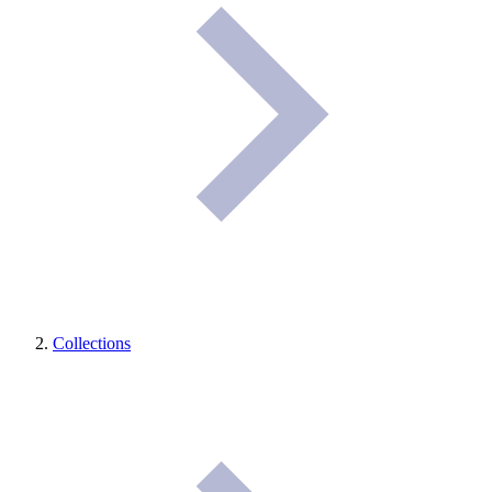
Collections