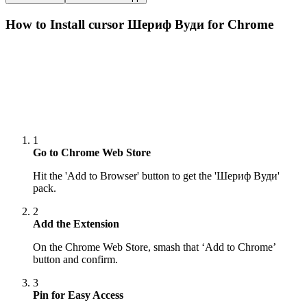
How to Install cursor
Шериф Вуди
for Chrome
1
Go to Chrome Web Store
Hit the 'Add to Browser' button to get the 'Шериф Вуди'
pack.
2
Add the Extension
On the Chrome Web Store, smash that ‘Add to Chrome’
button and confirm.
3
Pin for Easy Access