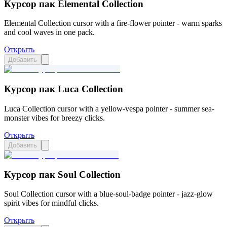
Курсор пак Elemental Collection
Elemental Collection cursor with a fire-flower pointer - warm sparks
and cool waves in one pack.
Открыть
Добавить
Курсор пак Luca Collection
Luca Collection cursor with a yellow-vespa pointer - summer sea-
monster vibes for breezy clicks.
Открыть
Добавить
Курсор пак Soul Collection
Soul Collection cursor with a blue-soul-badge pointer - jazz-glow
spirit vibes for mindful clicks.
Открыть