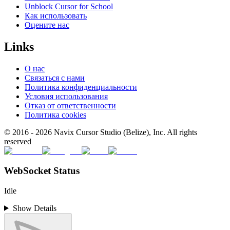
Unblock Cursor for School
Как использовать
Оцените нас
Links
О нас
Связаться с нами
Политика конфиденциальности
Условия использования
Отказ от ответственности
Политика cookies
© 2016 -
2026
Navix Cursor Studio (Belize), Inc. All rights
reserved
WebSocket Status
Idle
Show Details