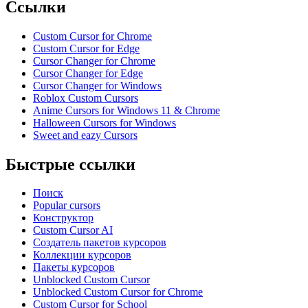
Ссылки
Custom Cursor for Chrome
Custom Cursor for Edge
Cursor Changer for Chrome
Cursor Changer for Edge
Cursor Changer for Windows
Roblox Custom Cursors
Anime Cursors for Windows 11 & Chrome
Halloween Cursors for Windows
Sweet and eazy Cursors
Быстрые ссылки
Поиск
Popular cursors
Конструктор
Custom Cursor AI
Создатель пакетов курсоров
Коллекции курсоров
Пакеты курсоров
Unblocked Custom Cursor
Unblocked Custom Cursor for Chrome
Custom Cursor for School