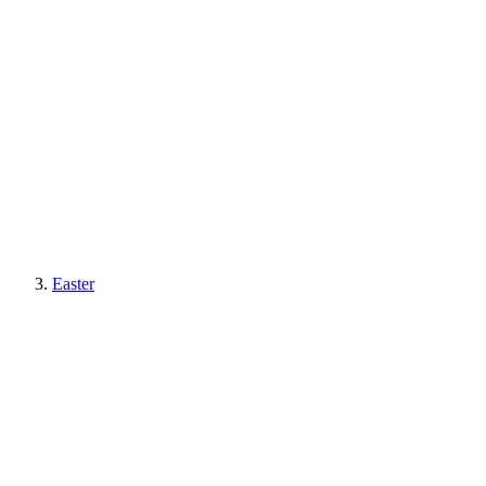
Easter