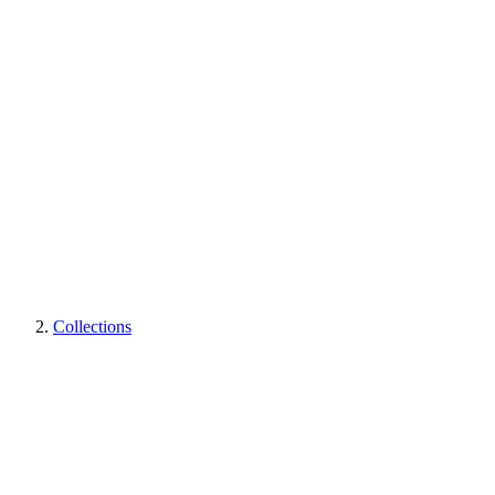
Collections