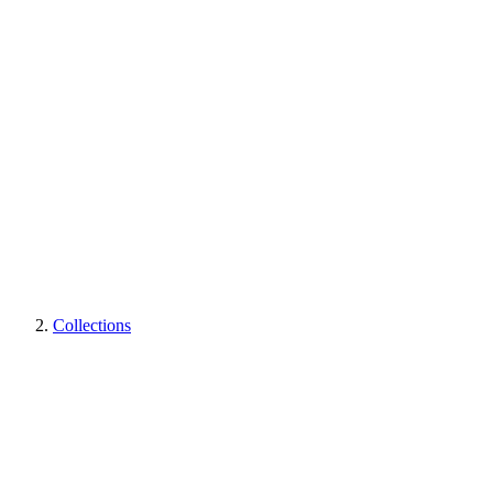
Collections