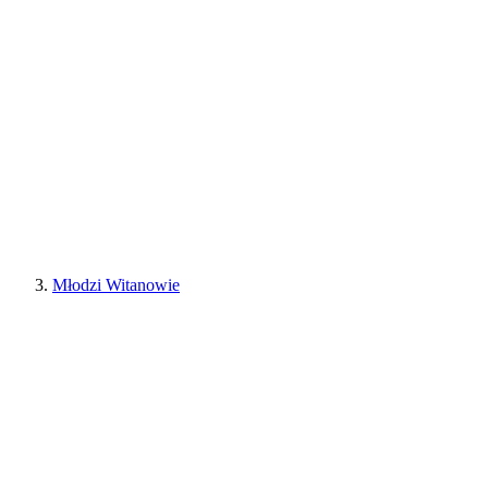
Młodzi Witanowie