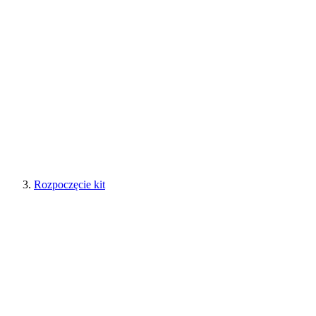
Rozpoczęcie kit