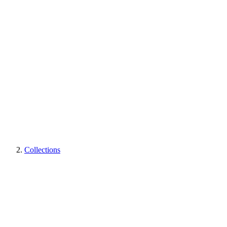
Collections