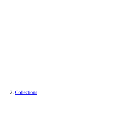
Collections