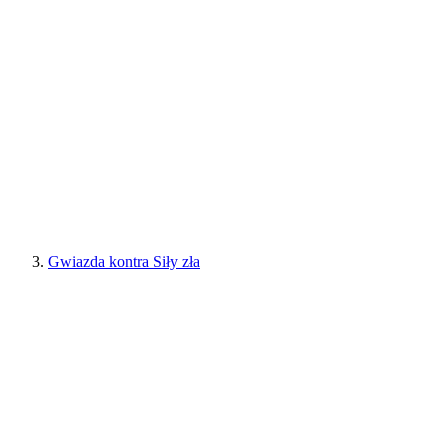
Gwiazda kontra Siły zła