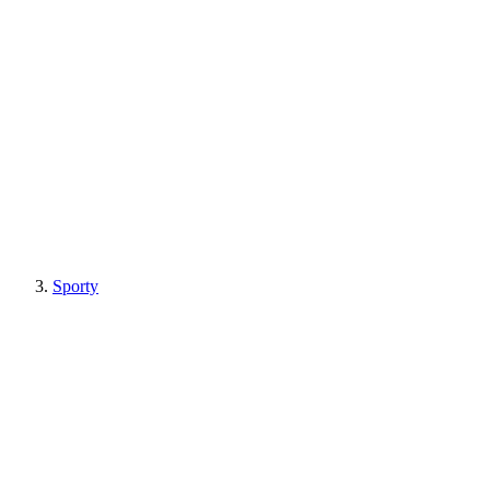
Sporty