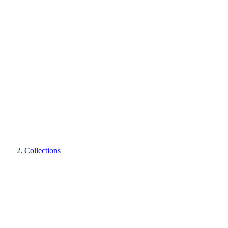
Collections