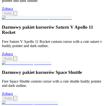
pointer and dark outline.
Zobacz
Dodaj
Darmowy pakiet kursorów Saturn V Apollo 11
Rocket
Free Saturn V Apollo 11 Rocket custom cursor with a cute saturn v
buddy pointer and dark outline.
Zobacz
Dodaj
Darmowy pakiet kursorów Space Shuttle
Free Space Shuttle custom cursor with a cute shuttle buddy pointer
and dark outline.
Zobacz
Dodaj