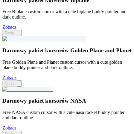
Darmowy pakiet kursorów Biplane
Free Biplane custom cursor with a cute biplane buddy pointer and
dark outline.
Zobacz
Dodaj
Darmowy pakiet kursorów Golden Plane and Planet
Free Golden Plane and Planet custom cursor with a cute golden
plane buddy pointer and dark outline.
Zobacz
Dodaj
Darmowy pakiet kursorów NASA
Free NASA custom cursor with a cute nasa rocket buddy pointer
and dark outline.
Zobacz
Dodaj