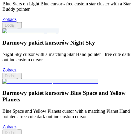
Blue Stars on Light Blue cursor - free custom star cluster with a Star
Buddy pointer.
Zobacz
Dodaj
Darmowy pakiet kursorów Night Sky
Night Sky cursor with a matching Star Hand pointer - free cute dark
outline custom cursor.
Zobacz
Dodaj
Darmowy pakiet kursorów Blue Space and Yellow
Planets
Blue Space and Yellow Planets cursor with a matching Planet Hand
pointer - free cute dark outline custom cursor.
Zobacz
Dodaj