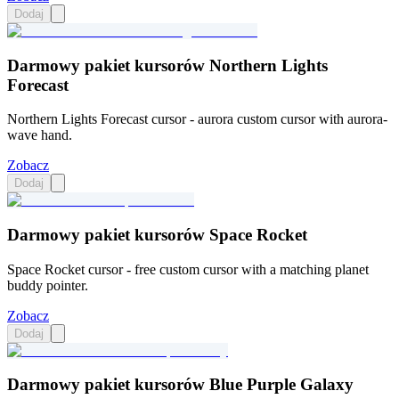
Dodaj
Darmowy pakiet kursorów Northern Lights
Forecast
Northern Lights Forecast cursor - aurora custom cursor with aurora-
wave hand.
Zobacz
Dodaj
Darmowy pakiet kursorów Space Rocket
Space Rocket cursor - free custom cursor with a matching planet
buddy pointer.
Zobacz
Dodaj
Darmowy pakiet kursorów Blue Purple Galaxy