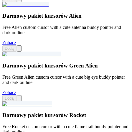
Darmowy pakiet kursorów Alien
Free Alien custom cursor with a cute antenna buddy pointer and
dark outline.
Zobacz
Dodaj
Darmowy pakiet kursorów Green Alien
Free Green Alien custom cursor with a cute big eye buddy pointer
and dark outline.
Zobacz
Dodaj
Darmowy pakiet kursorów Rocket
Free Rocket custom cursor with a cute flame trail buddy pointer and
dark outline.