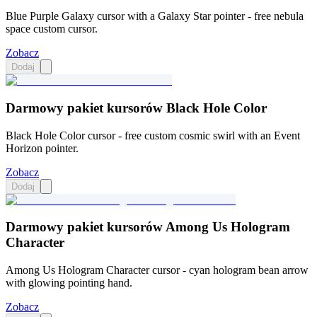
Blue Purple Galaxy cursor with a Galaxy Star pointer - free nebula
space custom cursor.
Zobacz
Dodaj
Darmowy pakiet kursorów Black Hole Color
Black Hole Color cursor - free custom cosmic swirl with an Event
Horizon pointer.
Zobacz
Dodaj
Darmowy pakiet kursorów Among Us Hologram
Character
Among Us Hologram Character cursor - cyan hologram bean arrow
with glowing pointing hand.
Zobacz