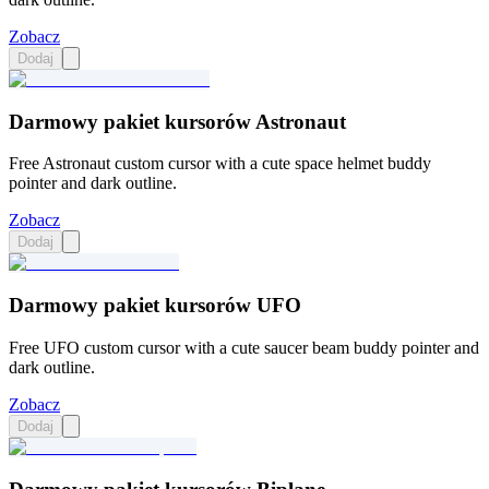
Zobacz
Dodaj
Darmowy pakiet kursorów Astronaut
Free Astronaut custom cursor with a cute space helmet buddy
pointer and dark outline.
Zobacz
Dodaj
Darmowy pakiet kursorów UFO
Free UFO custom cursor with a cute saucer beam buddy pointer and
dark outline.
Zobacz
Dodaj