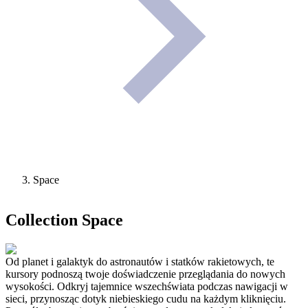
Space
Collection
Space
Od planet i galaktyk do astronautów i statków rakietowych, te
kursory podnoszą twoje doświadczenie przeglądania do nowych
wysokości. Odkryj tajemnice wszechświata podczas nawigacji w
sieci, przynosząc dotyk niebieskiego cudu na każdym kliknięciu.