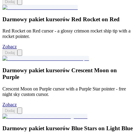
Dodaj
Darmowy pakiet kursorów Red Rocket on Red
Red Rocket on Red cursor - a glossy crimson rocket ship tip with a
rocket pointer.
Zobacz
Dodaj
Darmowy pakiet kursorów Crescent Moon on
Purple
Crescent Moon on Purple cursor with a Purple Star pointer - free
night sky custom cursor.
Zobacz
Dodaj
Darmowy pakiet kursorów Blue Stars on Light Blue