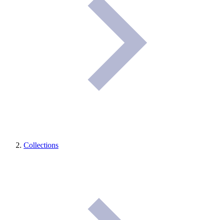
Collections