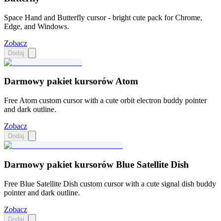
Space Hand and Butterfly cursor - bright cute pack for Chrome,
Edge, and Windows.
Zobacz
Dodaj
Darmowy pakiet kursorów Atom
Free Atom custom cursor with a cute orbit electron buddy pointer
and dark outline.
Zobacz
Dodaj
Darmowy pakiet kursorów Blue Satellite Dish
Free Blue Satellite Dish custom cursor with a cute signal dish buddy
pointer and dark outline.
Zobacz
Dodaj