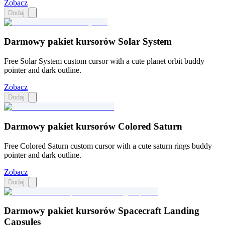
Zobacz
Dodaj
Darmowy pakiet kursorów Solar System
Free Solar System custom cursor with a cute planet orbit buddy
pointer and dark outline.
Zobacz
Dodaj
Darmowy pakiet kursorów Colored Saturn
Free Colored Saturn custom cursor with a cute saturn rings buddy
pointer and dark outline.
Zobacz
Dodaj
Darmowy pakiet kursorów Spacecraft Landing
Capsules