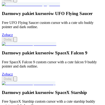
Darmowy pakiet kursorów UFO Flying Saucer
Free UFO Flying Saucer custom cursor with a cute ufo buddy
pointer and dark outline.
Zobacz
Dodaj
Darmowy pakiet kursorów SpaceX Falcon 9
Free SpaceX Falcon 9 custom cursor with a cute falcon 9 buddy
pointer and dark outline.
Zobacz
Dodaj
Darmowy pakiet kursorów SpaceX Starship
Free SpaceX Starship custom cursor with a cute starship buddy