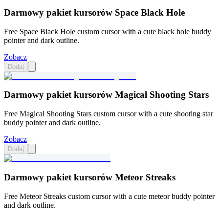
Darmowy pakiet kursorów Space Black Hole
Free Space Black Hole custom cursor with a cute black hole buddy
pointer and dark outline.
Zobacz
Dodaj
Darmowy pakiet kursorów Magical Shooting Stars
Free Magical Shooting Stars custom cursor with a cute shooting star
buddy pointer and dark outline.
Zobacz
Dodaj
Darmowy pakiet kursorów Meteor Streaks
Free Meteor Streaks custom cursor with a cute meteor buddy pointer
and dark outline.