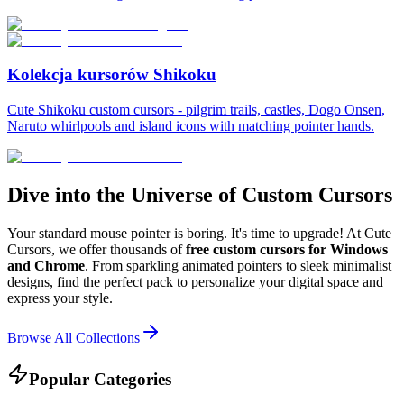
Kolekcja kursorów Shikoku
Cute Shikoku custom cursors - pilgrim trails, castles, Dogo Onsen,
Naruto whirlpools and island icons with matching pointer hands.
Dive into the Universe of Custom Cursors
Your standard mouse pointer is boring. It's time to upgrade! At Cute
Cursors, we offer thousands of
free custom cursors for Windows
and Chrome
. From sparkling animated pointers to sleek minimalist
designs, find the perfect pack to personalize your digital space and
express your style.
Browse All Collections
Popular Categories