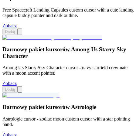
Free Spacecraft Landing Capsules custom cursor with a cute landing
capsule buddy pointer and dark outline.
Zobacz
Dodaj
Darmowy pakiet kursorów Among Us Starry Sky
Character
Among Us Starry Sky Character cursor - navy starfield crewmate
with a moon accent pointer.
Zobacz
Dodaj
Darmowy pakiet kursorów Astrologie
Astrologie cursor - zodiac moon custom cursor with a star pointing
hand.
Zobacz