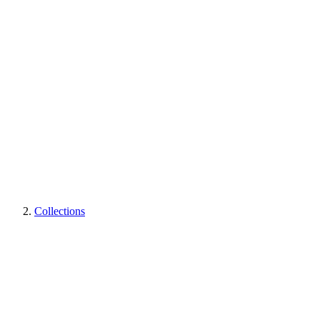
Collections