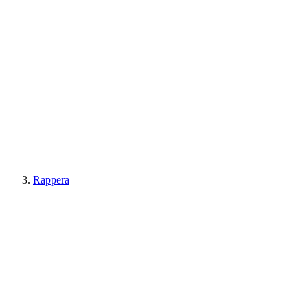
Rappera