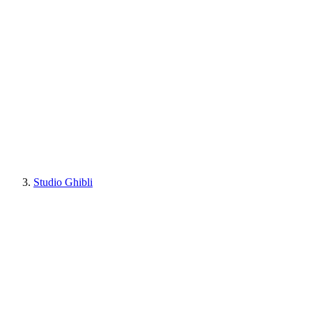
Studio Ghibli