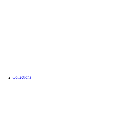
Collections