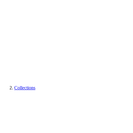
Collections