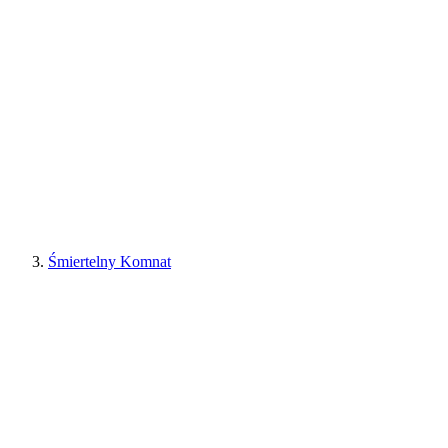
Śmiertelny Komnat