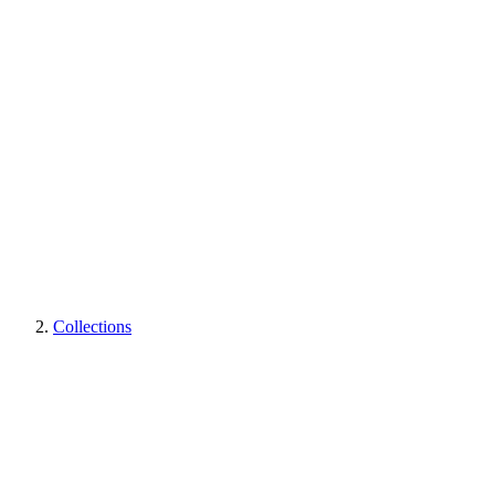
Collections