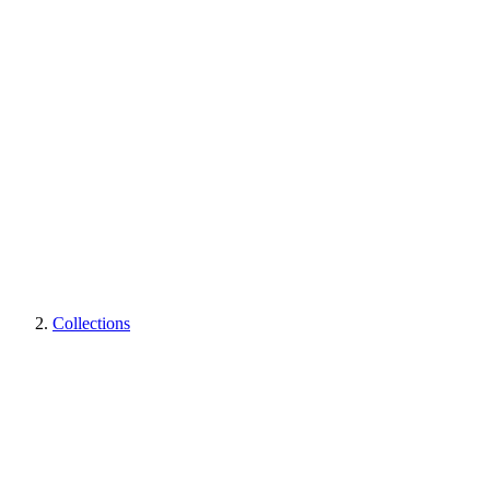
Collections