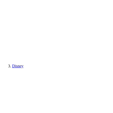
Disney