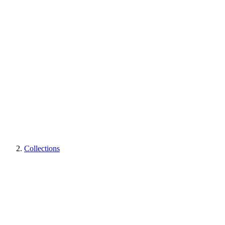
Collections