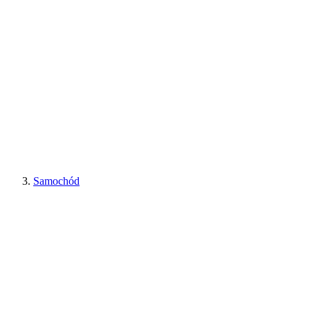
Samochód