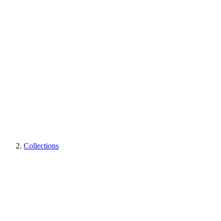
Collections