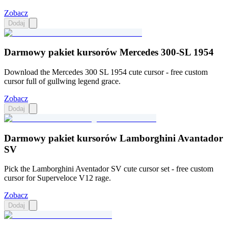
Zobacz
Dodaj
Darmowy pakiet kursorów Mercedes 300-SL 1954
Download the Mercedes 300 SL 1954 cute cursor - free custom
cursor full of gullwing legend grace.
Zobacz
Dodaj
Darmowy pakiet kursorów Lamborghini Avantador
SV
Pick the Lamborghini Aventador SV cute cursor set - free custom
cursor for Superveloce V12 rage.
Zobacz
Dodaj