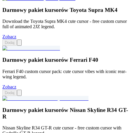
Darmowy pakiet kursorów Toyota Supra MK4
Download the Toyota Supra MK4 cute cursor - free custom cursor
full of animated 2JZ legend.
Zobacz
Dodaj
Darmowy pakiet kursorów Ferrari F40
Ferrari F40 custom cursor pack: cute cursor vibes with iconic rear-
wing legend.
Zobacz
Dodaj
Darmowy pakiet kursorów Nissan Skyline R34 GT-
R
Nissan Skyline R34 GT-R cute cursor - free custom cursor with