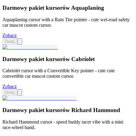
Darmowy pakiet kursorów Aquaplaning
Aquaplaning cursor with a Rain Tire pointer - cute wet-road safety
car mascot custom cursor.
Zobacz
Dodaj
Darmowy pakiet kursorów Cabriolet
Cabriolet cursor with a Convertible Key pointer - cute cute
convertible car mascot custom cursor.
Zobacz
Dodaj
Darmowy pakiet kursorów Richard Hammond
Richard Hammond cursor - speed buddy racer vibe with a mini
race-wheel hand.