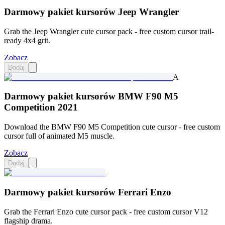
Darmowy pakiet kursorów Jeep Wrangler
Grab the Jeep Wrangler cute cursor pack - free custom cursor trail-
ready 4x4 grit.
Zobacz
Dodaj
A
Darmowy pakiet kursorów BMW F90 M5
Competition 2021
Download the BMW F90 M5 Competition cute cursor - free custom
cursor full of animated M5 muscle.
Zobacz
Dodaj
Darmowy pakiet kursorów Ferrari Enzo
Grab the Ferrari Enzo cute cursor pack - free custom cursor V12
flagship drama.