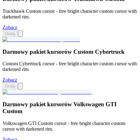
Trackhawk Custom cursor - free bright character custom cursor with
darkened rim.
Zobacz
Dodaj
Darmowy pakiet kursorów Custom Cybertruck
Custom Cybertruck cursor - free bright character custom cursor with
darkened rim.
Zobacz
Dodaj
Darmowy pakiet kursorów Volkswagen GTI
Custom
Volkswagen GTI Custom cursor - free bright character custom
cursor with darkened rim.
Zobacz