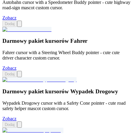
Autobahn cursor with a Speedometer Buddy pointer - cute highway
road-sign mascot custom cursor.
Zobacz
Dodaj
Darmowy pakiet kursorów Fahrer
Fahrer cursor with a Steering Wheel Buddy pointer - cute cute
driver character custom cursor.
Zobacz
Dodaj
Darmowy pakiet kursorów Wypadek Drogowy
Wypadek Drogowy cursor with a Safety Cone pointer - cute road
safety helper mascot custom cursor.
Zobacz
Dodaj