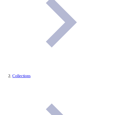
Collections