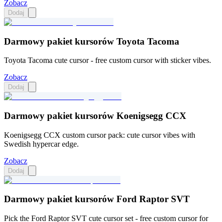
Zobacz
Dodaj
Darmowy pakiet kursorów Toyota Tacoma
Toyota Tacoma cute cursor - free custom cursor with sticker vibes.
Zobacz
Dodaj
Darmowy pakiet kursorów Koenigsegg CCX
Koenigsegg CCX custom cursor pack: cute cursor vibes with
Swedish hypercar edge.
Zobacz
Dodaj
Darmowy pakiet kursorów Ford Raptor SVT
Pick the Ford Raptor SVT cute cursor set - free custom cursor for