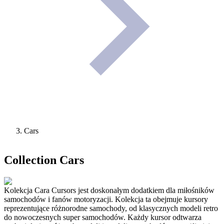
Cars
Collection
Cars
Kolekcja Cara Cursors jest doskonałym dodatkiem dla miłośników
samochodów i fanów motoryzacji. Kolekcja ta obejmuje kursory
reprezentujące różnorodne samochody, od klasycznych modeli retro
do nowoczesnych super samochodów. Każdy kursor odtwarza