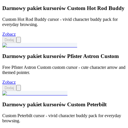
Darmowy pakiet kursorów Custom Hot Rod Buddy
Custom Hot Rod Buddy cursor - vivid character buddy pack for
everyday browsing.
Zobacz
Dodaj
Darmowy pakiet kursorów Pfister Astron Custom
Free Pfister Astron Custom custom cursor - cute character arrow and
themed pointer.
Zobacz
Dodaj
Darmowy pakiet kursorów Custom Peterbilt
Custom Peterbilt cursor - vivid character buddy pack for everyday
browsing.