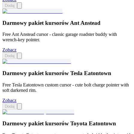
Dodaj
Darmowy pakiet kursorów Ant Anstead
Free Ant Anstead cursor - classic garage roadster buddy with
wrench-key pointer.
Zobacz
Dodaj
Darmowy pakiet kursorów Tesla Eatontown
Free Tesla Eatontown custom cursor - cute bolt charge pointer with
soft darkened rim.
Zobacz
Dodaj
Darmowy pakiet kursorów Toyota Eatontown