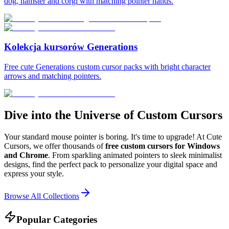
dog, hamster and corgi with matching pointer hands.
Kolekcja kursorów Generations
Free cute Generations custom cursor packs with bright character
arrows and matching pointers.
Dive into the Universe of Custom Cursors
Your standard mouse pointer is boring. It's time to upgrade! At Cute
Cursors, we offer thousands of
free custom cursors for Windows
and Chrome
. From sparkling animated pointers to sleek minimalist
designs, find the perfect pack to personalize your digital space and
express your style.
Browse All Collections
Popular Categories