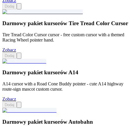
Zobacz
Dodaj
Darmowy pakiet kursorów Tire Tread Color Cursor
Tire Tread Color Cursor cursor - free custom cursor with a themed
Racing Wheel pointer hand.
Zobacz
Dodaj
Darmowy pakiet kursorów A14
A14 cursor with a Road Cone Buddy pointer - cute A14 highway
route-sign mascot custom cursor.
Zobacz
Dodaj
Darmowy pakiet kursorów Autobahn