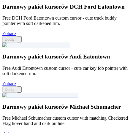
Darmowy pakiet kursorów DCH Ford Eatontown
Free DCH Ford Eatontown custom cursor - cute truck buddy
pointer with soft darkened rim.
Zobacz
Dodaj
Darmowy pakiet kursorów Audi Eatontown
Free Audi Eatontown custom cursor - cute car key fob pointer with
soft darkened rim.
Zobacz
Dodaj
Darmowy pakiet kursorów Michael Schumacher
Free Michael Schumacher custom cursor with matching Checkered
Flag hover hand and dark outline.