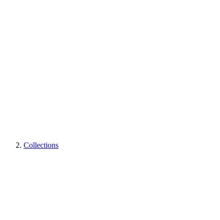
Collections