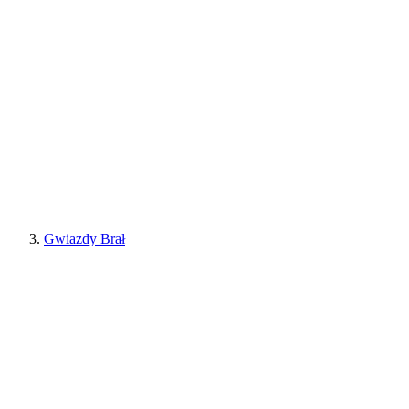
Gwiazdy Brał