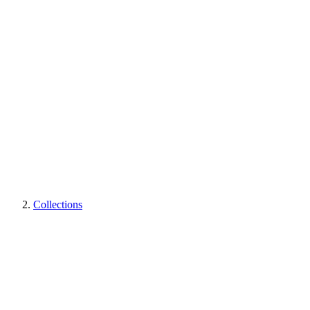
Collections