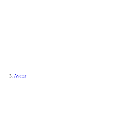
Avatar