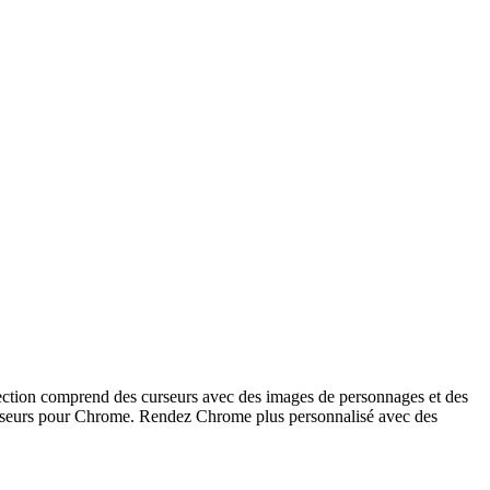
lection comprend des curseurs avec des images de personnages et des
 curseurs pour Chrome. Rendez Chrome plus personnalisé avec des