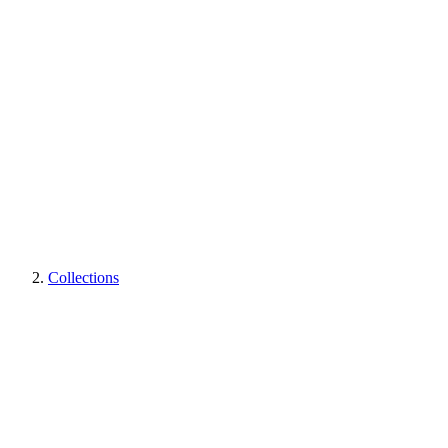
Collections