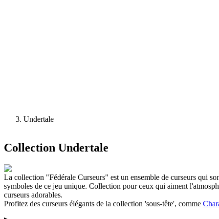
Undertale
Collection
Undertale
La collection "Fédérale Curseurs" est un ensemble de curseurs qui so
symboles de ce jeu unique. Collection pour ceux qui aiment l'atmosph
curseurs adorables.
Profitez des curseurs élégants de la collection 'sous-tête', comme
Char