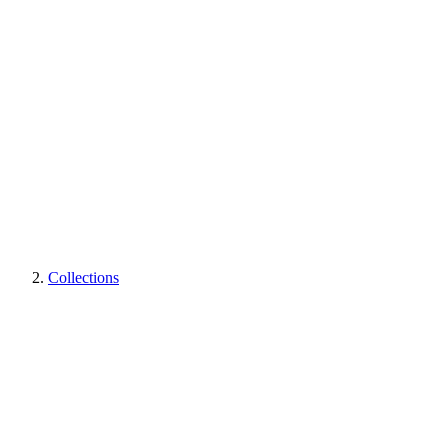
Collections