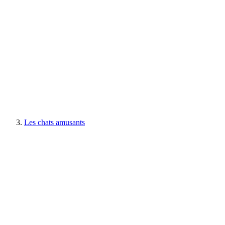
Les chats amusants