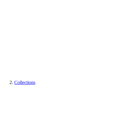
Collections