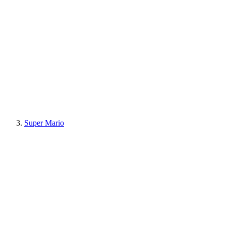
Super Mario