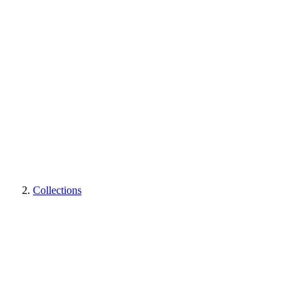
Collections