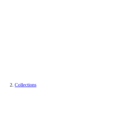
Collections