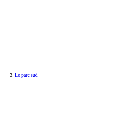
Le parc sud