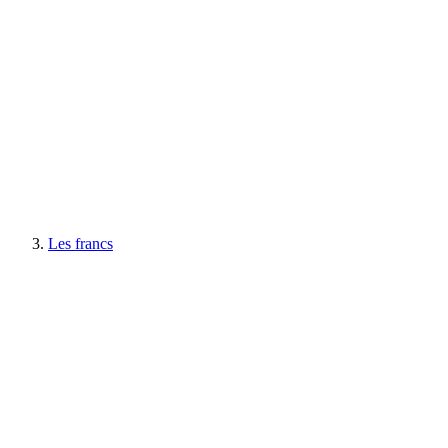
Les francs