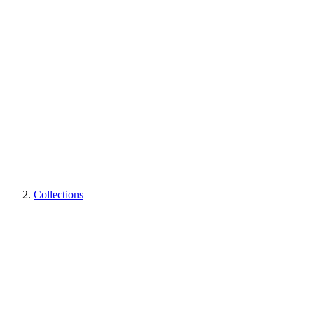
Collections