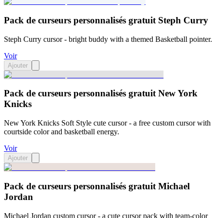
Pack de curseurs personnalisés gratuit Steph Curry
Steph Curry cursor - bright buddy with a themed Basketball pointer.
Voir
Ajouter
Pack de curseurs personnalisés gratuit New York
Knicks
New York Knicks Soft Style cute cursor - a free custom cursor with
courtside color and basketball energy.
Voir
Ajouter
Pack de curseurs personnalisés gratuit Michael
Jordan
Michael Jordan custom cursor - a cute cursor pack with team-color