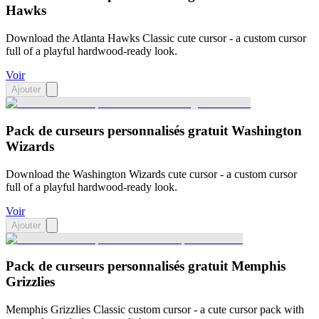
Hawks
Download the Atlanta Hawks Classic cute cursor - a custom cursor
full of a playful hardwood-ready look.
Voir
Ajouter
Pack de curseurs personnalisés gratuit Washington
Wizards
Download the Washington Wizards cute cursor - a custom cursor
full of a playful hardwood-ready look.
Voir
Ajouter
Pack de curseurs personnalisés gratuit Memphis
Grizzlies
Memphis Grizzlies Classic custom cursor - a cute cursor pack with