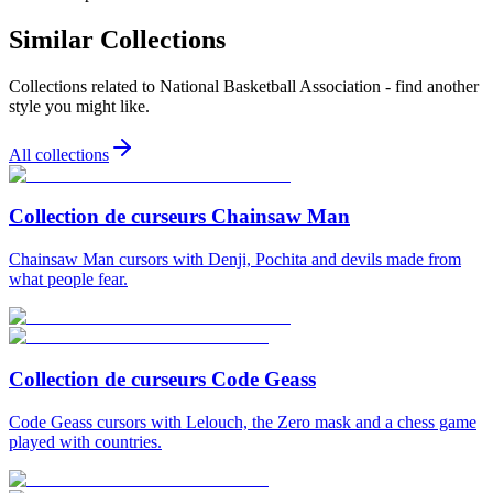
Similar Collections
Collections related to
National Basketball Association
- find another
style you might like.
All collections
Collection de curseurs Chainsaw Man
Chainsaw Man cursors with Denji, Pochita and devils made from
what people fear.
Collection de curseurs Code Geass
Code Geass cursors with Lelouch, the Zero mask and a chess game
played with countries.