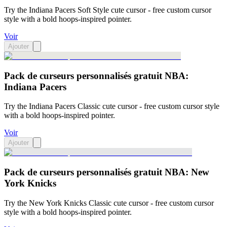
Try the Indiana Pacers Soft Style cute cursor - free custom cursor
style with a bold hoops-inspired pointer.
Voir
Ajouter
Pack de curseurs personnalisés gratuit NBA:
Indiana Pacers
Try the Indiana Pacers Classic cute cursor - free custom cursor style
with a bold hoops-inspired pointer.
Voir
Ajouter
Pack de curseurs personnalisés gratuit NBA: New
York Knicks
Try the New York Knicks Classic cute cursor - free custom cursor
style with a bold hoops-inspired pointer.