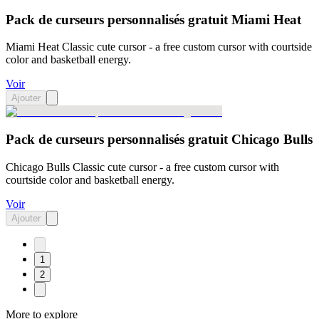
Pack de curseurs personnalisés gratuit Miami Heat
Miami Heat Classic cute cursor - a free custom cursor with courtside
color and basketball energy.
Voir
Ajouter
Pack de curseurs personnalisés gratuit Chicago Bulls
Chicago Bulls Classic cute cursor - a free custom cursor with
courtside color and basketball energy.
Voir
Ajouter
1
2
More to explore