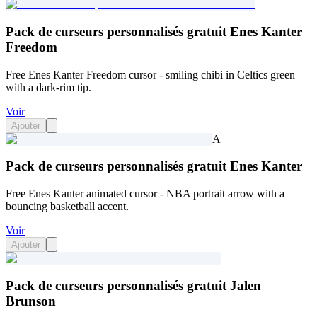
Pack de curseurs personnalisés gratuit Enes Kanter
Freedom
Free Enes Kanter Freedom cursor - smiling chibi in Celtics green
with a dark-rim tip.
Voir
Ajouter
A
Pack de curseurs personnalisés gratuit Enes Kanter
Free Enes Kanter animated cursor - NBA portrait arrow with a
bouncing basketball accent.
Voir
Ajouter
Pack de curseurs personnalisés gratuit Jalen
Brunson