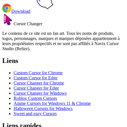
Download
Cursor Changer
Le contenu de ce site est un fan art. Tous les noms de produits,
logos, personnages, marques et marques déposées appartiennent à
leurs propriétaires respectifs et ne sont pas affiliés à Navix Cursor
Studio (Belize).
Liens
Custom Cursor for Chrome
Custom Cursor for Edge
Cursor Changer for Chrome
Cursor Changer for Edge
Cursor Changer for Windows
Roblox Custom Cursors
Anime Cursors for Windows 11 & Chrome
Halloween Cursors for Windows
Sweet and eazy Cursors
Liens rapides