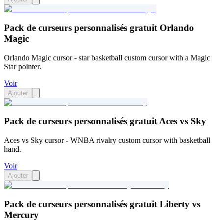
Pack de curseurs personnalisés gratuit Orlando
Magic
Orlando Magic cursor - star basketball custom cursor with a Magic
Star pointer.
Voir
Ajouter
Pack de curseurs personnalisés gratuit Aces vs Sky
Aces vs Sky cursor - WNBA rivalry custom cursor with basketball
hand.
Voir
Ajouter
Pack de curseurs personnalisés gratuit Liberty vs
Mercury