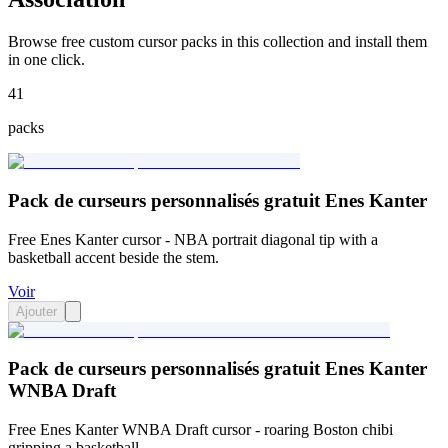
Browse free custom cursor packs in this collection and install them
in one click.
41
packs
Pack de curseurs personnalisés gratuit Enes Kanter
Free Enes Kanter cursor - NBA portrait diagonal tip with a
basketball accent beside the stem.
Voir
Ajouter
Pack de curseurs personnalisés gratuit Enes Kanter
WNBA Draft
Free Enes Kanter WNBA Draft cursor - roaring Boston chibi
gripping a basketball.