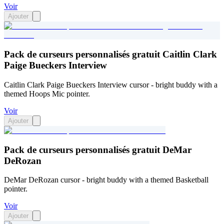
Voir
Ajouter
Pack de curseurs personnalisés gratuit Caitlin Clark
Paige Bueckers Interview
Caitlin Clark Paige Bueckers Interview cursor - bright buddy with a
themed Hoops Mic pointer.
Voir
Ajouter
Pack de curseurs personnalisés gratuit DeMar
DeRozan
DeMar DeRozan cursor - bright buddy with a themed Basketball
pointer.
Voir
Ajouter