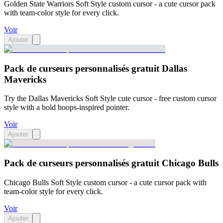
Golden State Warriors Soft Style custom cursor - a cute cursor pack
with team-color style for every click.
Voir
Ajouter
Pack de curseurs personnalisés gratuit Dallas
Mavericks
Try the Dallas Mavericks Soft Style cute cursor - free custom cursor
style with a bold hoops-inspired pointer.
Voir
Ajouter
Pack de curseurs personnalisés gratuit Chicago Bulls
Chicago Bulls Soft Style custom cursor - a cute cursor pack with
team-color style for every click.
Voir
Ajouter