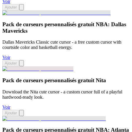
Voir
Ajouter
Pack de curseurs personnalisés gratuit NBA: Dallas
Mavericks
Dallas Mavericks Classic cute cursor - a free custom cursor with
courtside color and basketball energy.
Voir
Ajouter
Pack de curseurs personnalisés gratuit Nita
Download the Nita cute cursor - a custom cursor full of a playful
hardwood-ready look.
Voir
Ajouter
Pack de curseurs personnalisés gratuit NBA: Atlanta