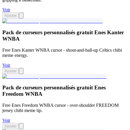
Voir
Ajouter
Pack de curseurs personnalisés gratuit Enes Kanter
WNBA
Free Enes Kanter WNBA cursor - shout-and-ball-up Celtics chibi
meme energy.
Voir
Ajouter
Pack de curseurs personnalisés gratuit Enes
Freedom WNBA
Free Enes Freedom WNBA cursor - over-shoulder FREEDOM
jersey chibi meme tip.
Voir
Ajouter