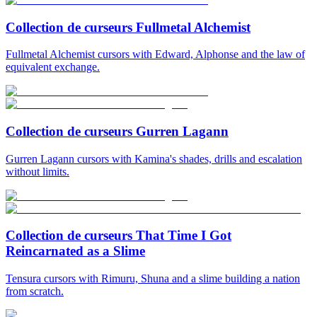
Collection de curseurs Fullmetal Alchemist
Fullmetal Alchemist cursors with Edward, Alphonse and the law of
equivalent exchange.
Collection de curseurs Gurren Lagann
Gurren Lagann cursors with Kamina's shades, drills and escalation
without limits.
Collection de curseurs That Time I Got
Reincarnated as a Slime
Tensura cursors with Rimuru, Shuna and a slime building a nation
from scratch.