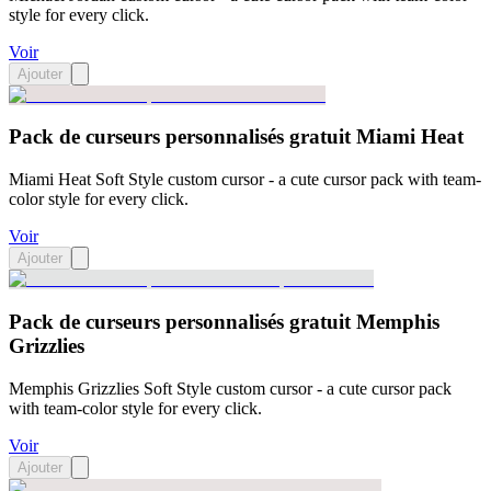
style for every click.
Voir
Ajouter
Pack de curseurs personnalisés gratuit Miami Heat
Miami Heat Soft Style custom cursor - a cute cursor pack with team-
color style for every click.
Voir
Ajouter
Pack de curseurs personnalisés gratuit Memphis
Grizzlies
Memphis Grizzlies Soft Style custom cursor - a cute cursor pack
with team-color style for every click.
Voir
Ajouter