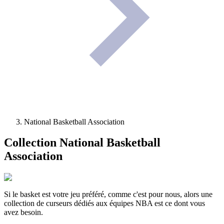
National Basketball Association
Collection
National Basketball
Association
Si le basket est votre jeu préféré, comme c'est pour nous, alors une
collection de curseurs dédiés aux équipes NBA est ce dont vous
avez besoin.