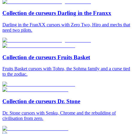
Collection de curseurs Darling in the Franxx
Darling in the FranXX cursors with Zero Two, Hiro and mechs that
need two pilots.
Collection de curseurs Fruits Basket
Fruits Basket cursors with Tohru, the Sohma family and a curse tied
to the zodiac.
Collection de curseurs Dr. Stone
Dr. Stone cursors with Senku, Chrome and the rebuilding of
civilisation from zero.