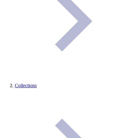
Collections