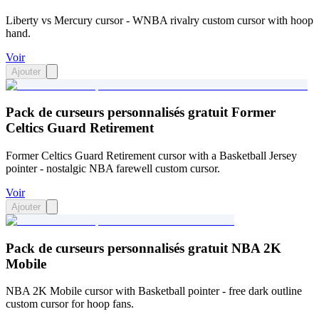
Liberty vs Mercury cursor - WNBA rivalry custom cursor with hoop
hand.
Voir
Ajouter
Pack de curseurs personnalisés gratuit Former
Celtics Guard Retirement
Former Celtics Guard Retirement cursor with a Basketball Jersey
pointer - nostalgic NBA farewell custom cursor.
Voir
Ajouter
Pack de curseurs personnalisés gratuit NBA 2K
Mobile
NBA 2K Mobile cursor with Basketball pointer - free dark outline
custom cursor for hoop fans.