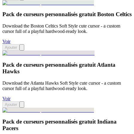
Pack de curseurs personnalisés gratuit Boston Celtics
Download the Boston Celtics Soft Style cute cursor - a custom
cursor full of a playful hardwood-ready look.
Voir
Ajouter
Pack de curseurs personnalisés gratuit Atlanta
Hawks
Download the Atlanta Hawks Soft Style cute cursor - a custom
cursor full of a playful hardwood-ready look.
Voir
Ajouter
Pack de curseurs personnalisés gratuit Indiana
Pacers