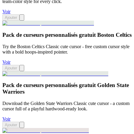
team-color style for every click.
Voir
Ajouter
Pack de curseurs personnalisés gratuit Boston Celtics
Try the Boston Celtics Classic cute cursor - free custom cursor style
with a bold hoops-inspired pointer.
Voir
Ajouter
Pack de curseurs personnalisés gratuit Golden State
Warriors
Download the Golden State Warriors Classic cute cursor - a custom
cursor full of a playful hardwood-ready look.
Voir
Ajouter