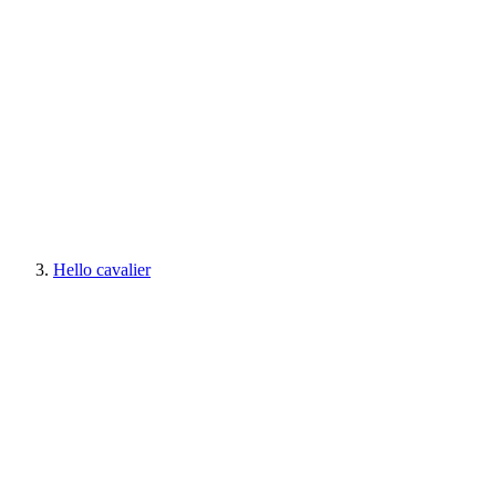
Hello cavalier