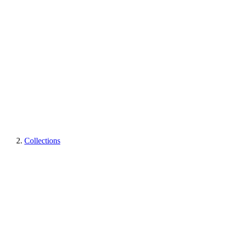
Collections