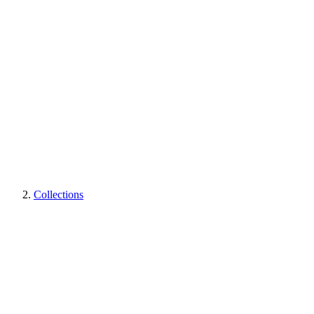
Collections