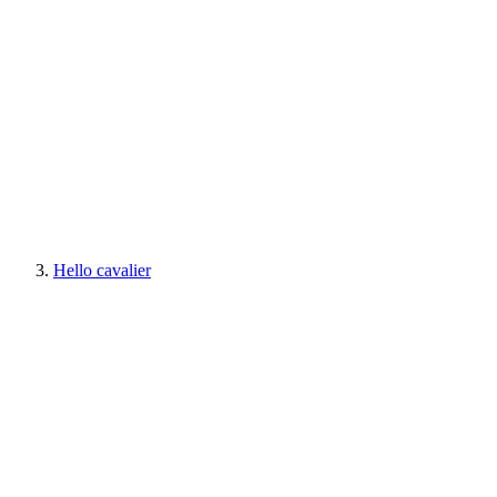
Hello cavalier