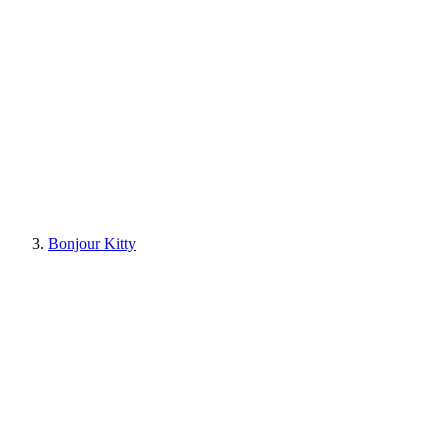
Bonjour Kitty