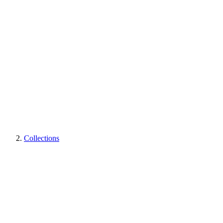
Collections