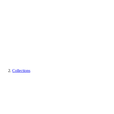
Collections