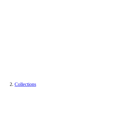
Collections