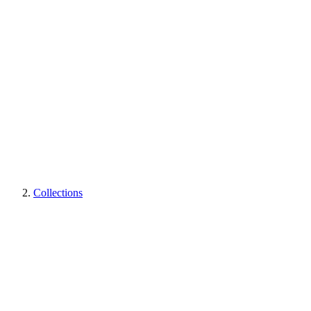
Collections