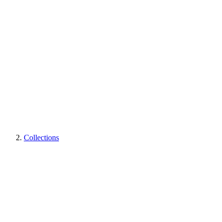
Collections