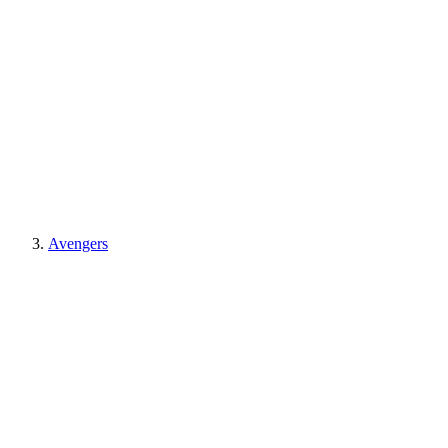
Avengers