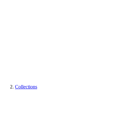
Collections