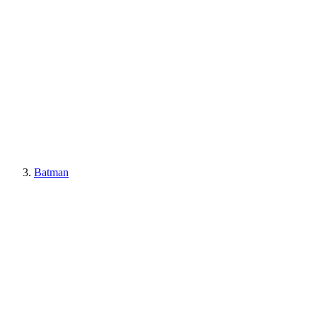
Batman