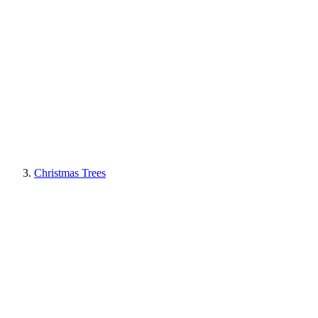
Christmas Trees