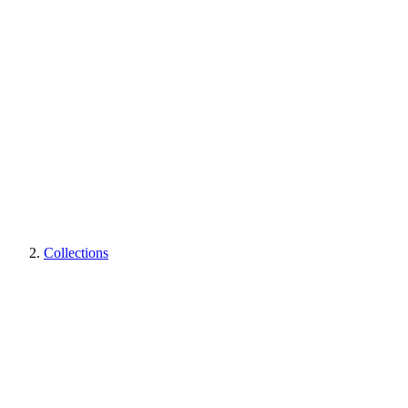
Collections