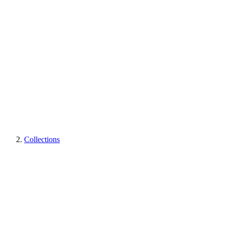
Collections