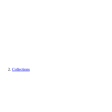
Collections