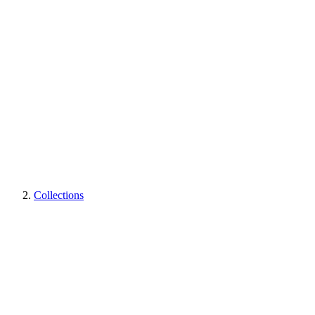
Collections