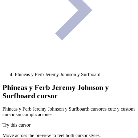
Phineas y Ferb Jeremy Johnson y Surfboard
Phineas y Ferb Jeremy Johnson y
Surfboard
cursor
Phineas y Ferb Jeremy Johnson y Surfboard: cursores cute y custom
cursor sin complicaciones.
Try this cursor
Move across the preview to feel both cursor styles.