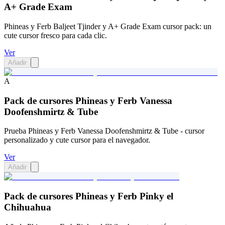
A+ Grade Exam
Phineas y Ferb Baljeet Tjinder y A+ Grade Exam cursor pack: un
cute cursor fresco para cada clic.
Ver
Añadir
A
Pack de cursores Phineas y Ferb Vanessa
Doofenshmirtz & Tube
Prueba Phineas y Ferb Vanessa Doofenshmirtz & Tube - cursor
personalizado y cute cursor para el navegador.
Ver
Añadir
Pack de cursores Phineas y Ferb Pinky el
Chihuahua