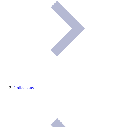
Collections