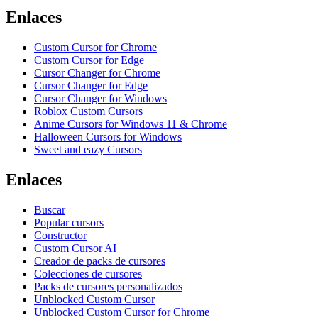
Enlaces
Custom Cursor for Chrome
Custom Cursor for Edge
Cursor Changer for Chrome
Cursor Changer for Edge
Cursor Changer for Windows
Roblox Custom Cursors
Anime Cursors for Windows 11 & Chrome
Halloween Cursors for Windows
Sweet and eazy Cursors
Enlaces
Buscar
Popular cursors
Constructor
Custom Cursor AI
Creador de packs de cursores
Colecciones de cursores
Packs de cursores personalizados
Unblocked Custom Cursor
Unblocked Custom Cursor for Chrome