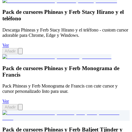
Pack de cursores Phineas y Ferb Stacy Hirano y el
teléfono
Descarga Phineas y Ferb Stacy Hirano y el teléfono - custom cursor
adorable para Chrome, Edge y Windows.
Ver
Añadir
Pack de cursores Phineas y Ferb Monograma de
Francis
Pack Phineas y Ferb Monograma de Francis con cute cursor y
cursor personalizado listo para usar.
Ver
Añadir
Pack de cursores Phineas y Ferb Baljeet Tjinder y