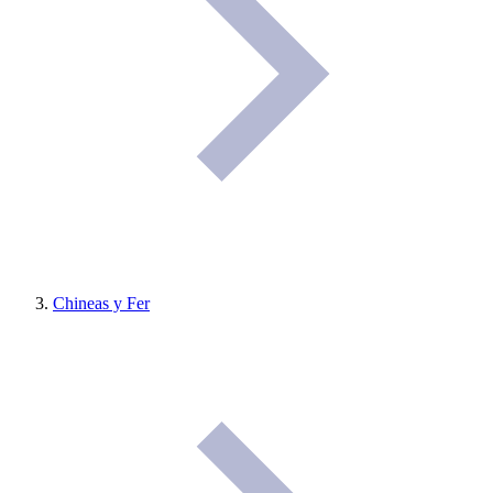
Chineas y Fer