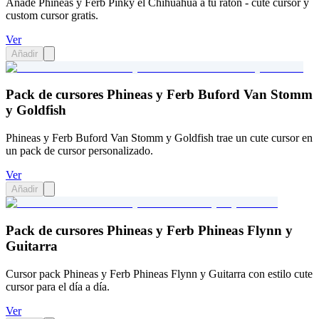
Añade Phineas y Ferb Pinky el Chihuahua a tu ratón - cute cursor y
custom cursor gratis.
Ver
Añadir
Pack de cursores Phineas y Ferb Buford Van Stomm
y Goldfish
Phineas y Ferb Buford Van Stomm y Goldfish trae un cute cursor en
un pack de cursor personalizado.
Ver
Añadir
Pack de cursores Phineas y Ferb Phineas Flynn y
Guitarra
Cursor pack Phineas y Ferb Phineas Flynn y Guitarra con estilo cute
cursor para el día a día.
Ver