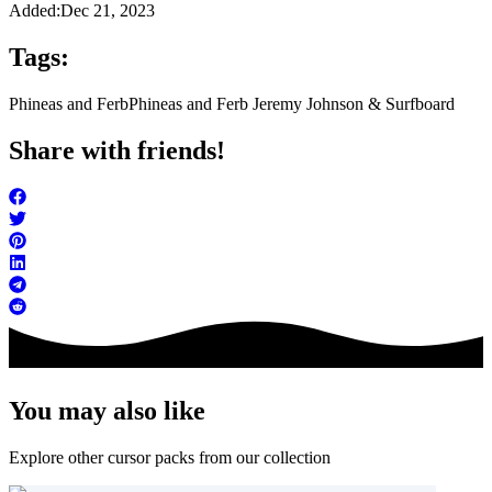
Added:
Dec 21, 2023
Tags:
Phineas and Ferb
Phineas and Ferb Jeremy Johnson & Surfboard
Share with friends!
You may also like
Explore other cursor packs from our collection