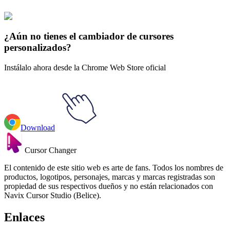
Explore All Collections
¿Aún no tienes el cambiador de cursores
personalizados?
Instálalo ahora desde la Chrome Web Store oficial
Download
Cursor Changer
El contenido de este sitio web es arte de fans. Todos los nombres de
productos, logotipos, personajes, marcas y marcas registradas son
propiedad de sus respectivos dueños y no están relacionados con
Navix Cursor Studio (Belice).
Enlaces