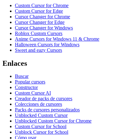
Custom Cursor for Chrome
Custom Cursor for Edge
Cursor Changer for Chrome
Cursor Changer for Edge
Cursor Changer for Windows
Roblox Custom Cursors
Anime Cursors for Windows 11 & Chrome
Halloween Cursors for Windows
Sweet and eazy Cursors
Enlaces
Buscar
Popular cursors
Constructor
Custom Cursor AI
Creador de packs de cursores
Colecciones de cursores
Packs de cursores personalizados
Unblocked Custom Cursor
Unblocked Custom Cursor for Chrome
Custom Cursor for School
Unblock Cursor for School
Cómo usar