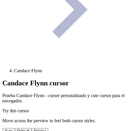
Candace Flynn
Candace Flynn
cursor
Prueba Candace Flynn - cursor personalizado y cute cursor para el
navegador.
Try this cursor
Move across the preview to feel both cursor styles.