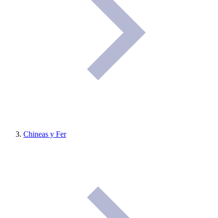
Chineas y Fer