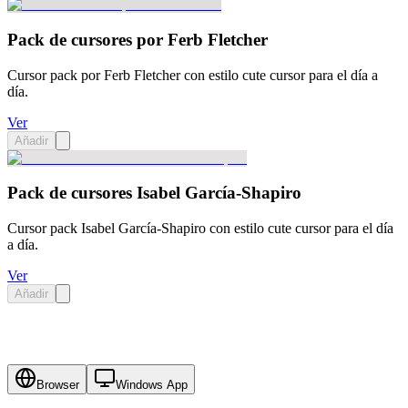
Pack de cursores por Ferb Fletcher
Cursor pack por Ferb Fletcher con estilo cute cursor para el día a
día.
Ver
Añadir
Pack de cursores Isabel García-Shapiro
Cursor pack Isabel García-Shapiro con estilo cute cursor para el día
a día.
Ver
Añadir
Browser
Windows App