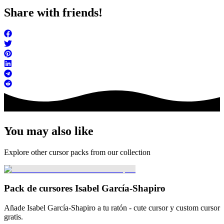
Share with friends!
You may also like
Explore other cursor packs from our collection
Pack de cursores Isabel García-Shapiro
Añade Isabel García-Shapiro a tu ratón - cute cursor y custom cursor
gratis.