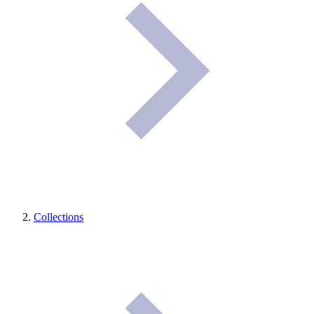
Collections