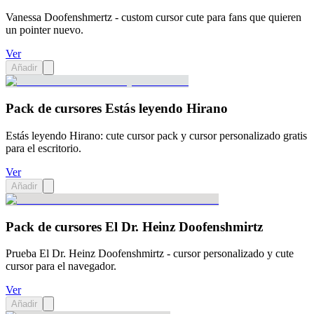
Vanessa Doofenshmertz - custom cursor cute para fans que quieren
un pointer nuevo.
Ver
Añadir
Pack de cursores Estás leyendo Hirano
Estás leyendo Hirano: cute cursor pack y cursor personalizado gratis
para el escritorio.
Ver
Añadir
Pack de cursores El Dr. Heinz Doofenshmirtz
Prueba El Dr. Heinz Doofenshmirtz - cursor personalizado y cute
cursor para el navegador.
Ver
Añadir