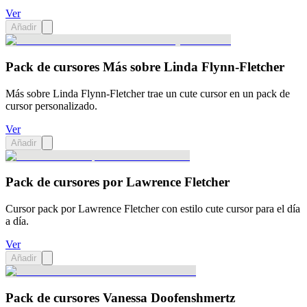
Ver
Añadir
Pack de cursores Más sobre Linda Flynn-Fletcher
Más sobre Linda Flynn-Fletcher trae un cute cursor en un pack de
cursor personalizado.
Ver
Añadir
Pack de cursores por Lawrence Fletcher
Cursor pack por Lawrence Fletcher con estilo cute cursor para el día
a día.
Ver
Añadir
Pack de cursores Vanessa Doofenshmertz