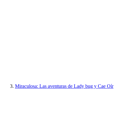
Miraculosa: Las aventuras de Lady bug y Cae Oír