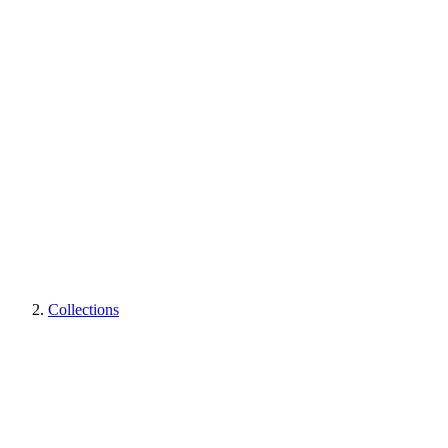
Collections